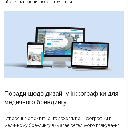
або вплив медичного втручання.
Поради щодо дизайну інфографіки для
медичного брендингу
Створення ефективної та захопливої інфографіки в
медичному брендингу вимагає ретельного планування