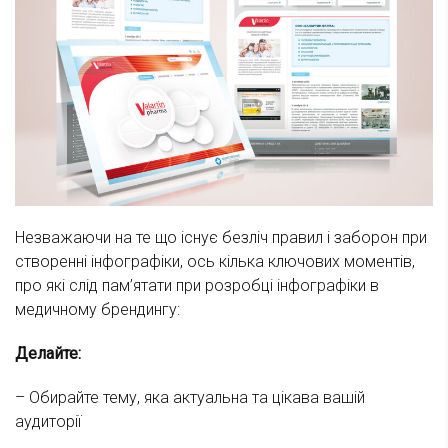
Незважаючи на те що існує безліч правил і заборон при
створенні інфографіки, ось кілька ключових моментів,
про які слід пам’ятати при розробці інфографіки в
медичному брендингу:
Делайте:
– Обирайте тему, яка актуальна та цікава вашій
аудиторії