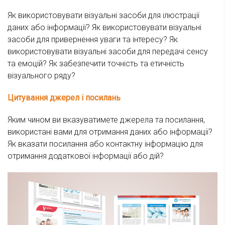
Як використовувати візуальні засоби для ілюстрації
даних або інформації? Як використовувати візуальні
засоби для привернення уваги та інтересу? Як
використовувати візуальні засоби для передачі сенсу
та емоцій? Як забезпечити точність та етичність
візуального ряду?
Цитування джерел і посилань
Яким чином ви вказуватимете джерела та посилання,
використані вами для отримання даних або інформації?
Як вказати посилання або контактну інформацію для
отримання додаткової інформації або дій?