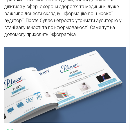
ділитися у сфері охорони здоров’я та медицини, дуже
важливо донести складну інформацію до широкої
аудиторії. Проте буває непросто утримати аудиторію у
стані залученості та поінформованості. Саме тут на
допомогу приходить інфографіка.