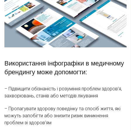
Використання інфографіки в медичному
брендингу може допомогти:
– Підвищити обізнаність і розуміння проблем здоров’я,
захворювань, станів або методів лікування
– Пропагувати здорову поведінку та спосіб життя, які
можуть запобігти або знизити ризик виникнення
проблем зі здоров’ям