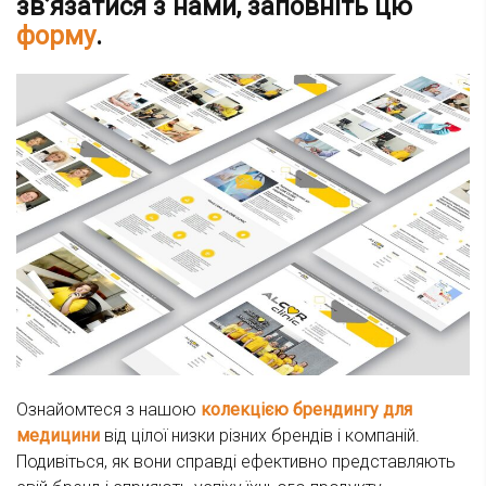
зв’язатися з нами, заповніть цю
форму
.
Ознайомтеся з нашою
колекцією брендингу для
медицини
від цілої низки різних брендів і компаній.
Подивіться, як вони справді ефективно представляють