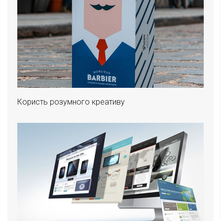
Користь розумного креативу