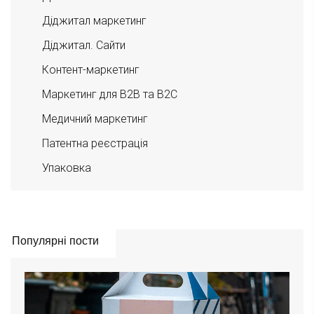
Діджитал маркетинг
Діджитал. Сайти
Контент-маркетинг
Маркетинг для B2B та B2C
Медичний маркетинг
Патентна реєстрація
Упаковка
Популярні пости