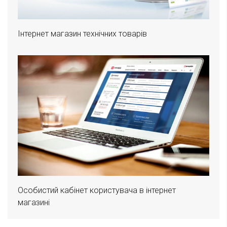
Інтернет магазин технічних товарів
Особистий кабінет користувача в інтернет
магазині