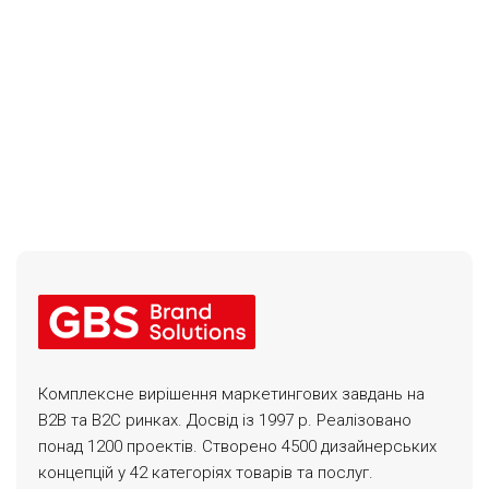
Комплексне вирішення маркетингових завдань на
B2B та B2C ринках. Досвід із 1997 р. Реалізовано
понад 1200 проектів. Створено 4500 дизайнерських
концепцій у 42 категоріях товарів та послуг.