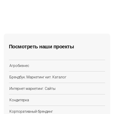
Посмотреть наши проекты
Агробизнес
Брендбук. Маркетинг кит. Каталог
Интернет маркетинг. Сайты
Кондитерка
Корпоративный брендинг