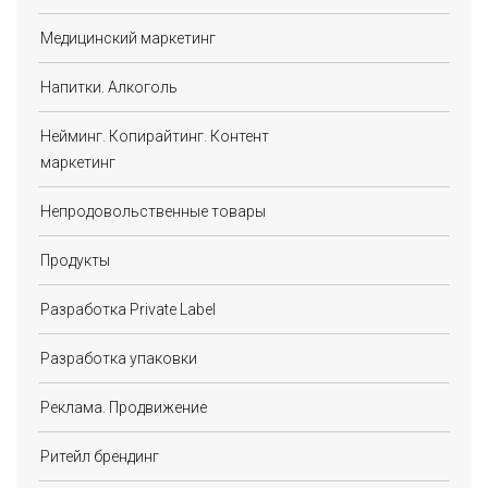
Медицинский маркетинг
Напитки. Алкоголь
Нейминг. Копирайтинг. Контент
маркетинг
Непродовольственные товары
Продукты
Разработка Private Label
Разработка упаковки
Реклама. Продвижение
Ритейл брендинг