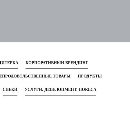
ДИТЕРКА
КОРПОРАТИВНЫЙ БРЕНДИНГ
ЕПРОДОВОЛЬСТВЕННЫЕ ТОВАРЫ
ПРОДУКТЫ
СНЕКИ
УСЛУГИ. ДЕВЕЛОПМЕНТ. HORECA