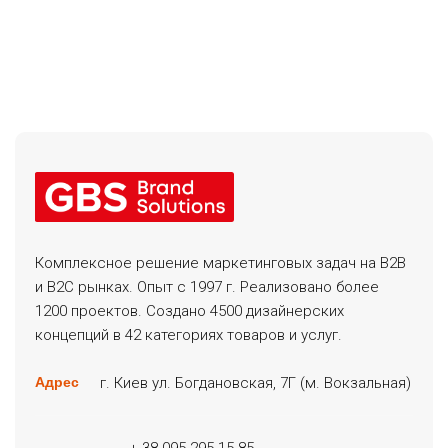
Комплексное решение маркетинговых задач на B2B
и B2C рынках. Опыт с 1997 г. Реализовано более
1200 проектов. Создано 4500 дизайнерских
концепций в 42 категориях товаров и услуг.
г. Киев ул. Богдановская, 7Г (м. Вокзальная)
Адрес