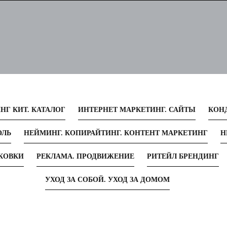
НГ КИТ. КАТАЛОГ
ИНТЕРНЕТ МАРКЕТИНГ. САЙТЫ
КОН
ОЛЬ
НЕЙМИНГ. КОПИРАЙТИНГ. КОНТЕНТ МАРКЕТИНГ
Н
АКОВКИ
РЕКЛАМА. ПРОДВИЖЕНИЕ
РИТЕЙЛ БРЕНДИНГ
УХОД ЗА СОБОЙ. УХОД ЗА ДОМОМ