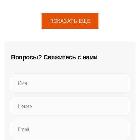
ПОКАЗАТЬ ЕЩЕ
Вопросы? Свяжитесь с нами