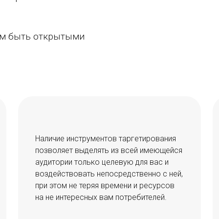
ам быть открытыми
Наличие инструментов таргетирования
позволяет выделять из всей имеющейся
аудитории только целевую для вас и
воздействовать непосредственно с ней,
при этом не теряя времени и ресурсов
на не интересных вам потребителей.