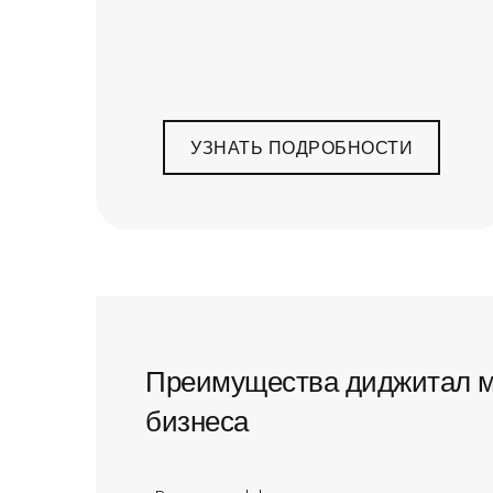
УЗНАТЬ ПОДРОБНОСТИ
Преимущества диджитал м
бизнеса