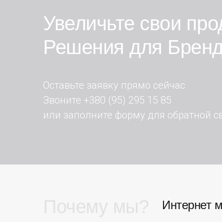
Увеличьте свои про
Решения для Брен
Оставьте заявку прямо сейчас
Звоните +380 (95) 295 15 85
или заполните форму для обратной с
Почему мы?
Интернет м