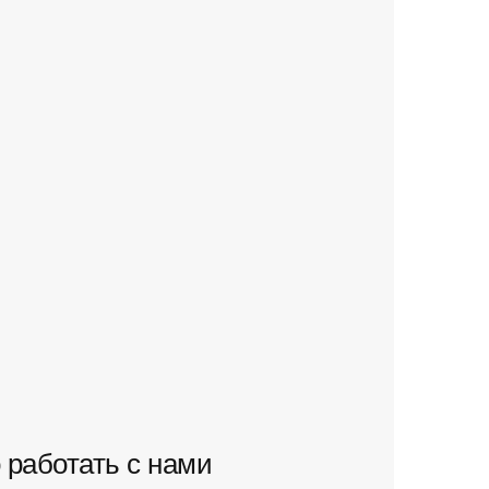
 работать с нами