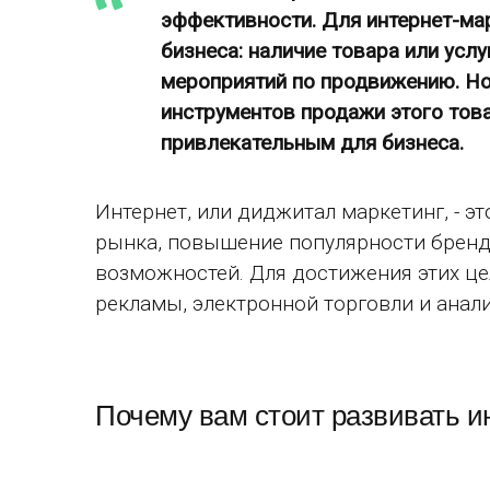
эффективности. Для интернет-мар
бизнеса: наличие товара или услу
мероприятий по продвижению. Но
инструментов продажи этого това
привлекательным для бизнеса.
Интернет, или диджитал маркетинг, - 
рынка, повышение популярности бренда
возможностей. Для достижения этих ц
рекламы, электронной торговли и анал
Почему вам стоит развивать и