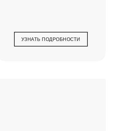
УЗНАТЬ ПОДРОБНОСТИ