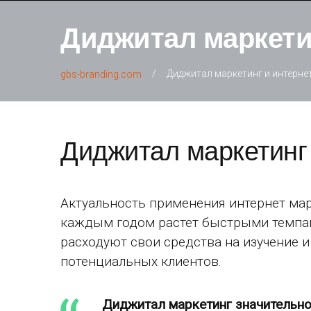
Диджитал маркети
/
Диджитал маркетинг и интерне
gbs-branding.com
Диджитал маркетинг 
Актуальность применения интернет мар
каждым годом растет быстрыми темпам
расходуют свои средства на изучение 
потенциальных клиентов.
Диджитал маркетинг значительно