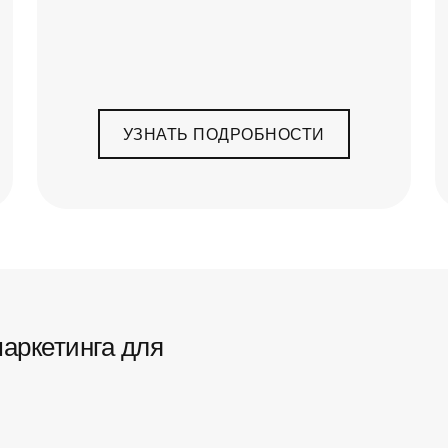
УЗНАТЬ ПОДРОБНОСТИ
аркетинга для