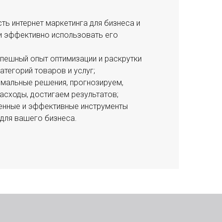
ть интернет маркетинга для бизнеса и
 и эффективно использовать его
пешный опыт оптимизации и раскрутки
атегорий товаров и услуг;
имальные решения, прогнозируем,
асходы, достигаем результатов;
енные и эффективные инструменты
для вашего бизнеса.