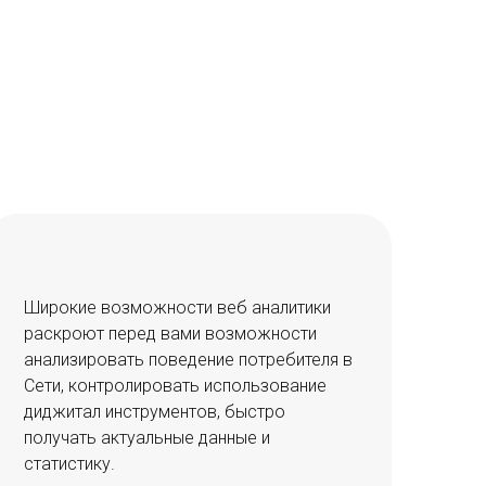
Широкие возможности веб аналитики
раскроют перед вами возможности
анализировать поведение потребителя в
Сети, контролировать использование
диджитал инструментов, быстро
получать актуальные данные и
статистику.