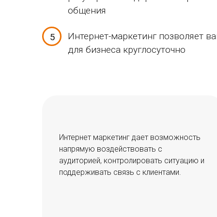
общения
Интернет-маркетинг позволяет в
для бизнеса круглосуточно
Интернет маркетинг дает возможность
напрямую воздействовать с
аудиторией, контролировать ситуацию и
поддерживать связь с клиентами.