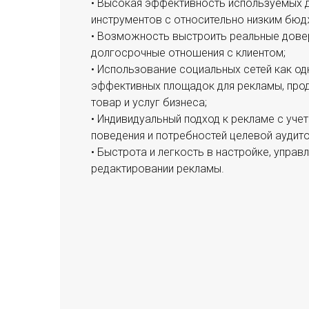
• Высокая эффективность используемых 
инструментов с относительно низким бю
• Возможность выстроить реальные дове
долгосрочные отношения с клиентом;
• Использование социальных сетей как од
эффективных площадок для рекламы, про
товар и услуг бизнеса;
• Индивидуальный подход к рекламе с уче
поведения и потребностей целевой аудито
• Быстрота и легкость в настройке, управл
редактировании рекламы.