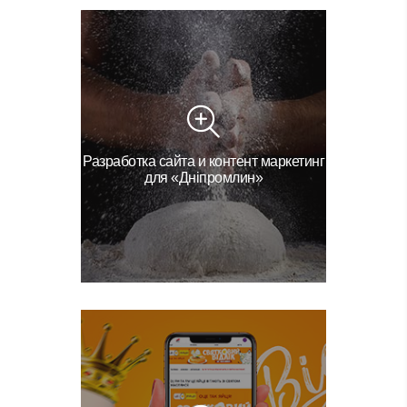
Разработка сайта и контент маркетинг
для «Дніпромлин»