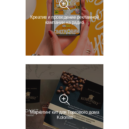
Креатив и проведение рекламной
кампании на радио
Маркетинг кит для Торгового дома
Kolonist