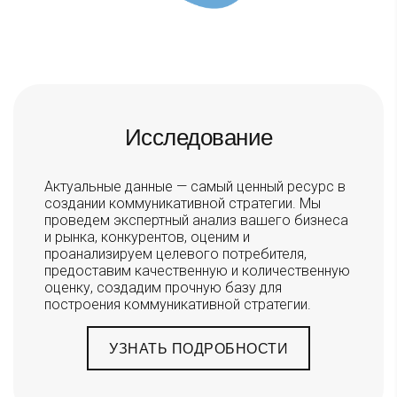
Исследование
Актуальные данные — самый ценный ресурс в
создании коммуникативной стратегии. Мы
проведем экспертный анализ вашего бизнеса
и рынка, конкурентов, оценим и
проанализируем целевого потребителя,
предоставим качественную и количественную
оценку, создадим прочную базу для
построения коммуникативной стратегии.
УЗНАТЬ ПОДРОБНОСТИ