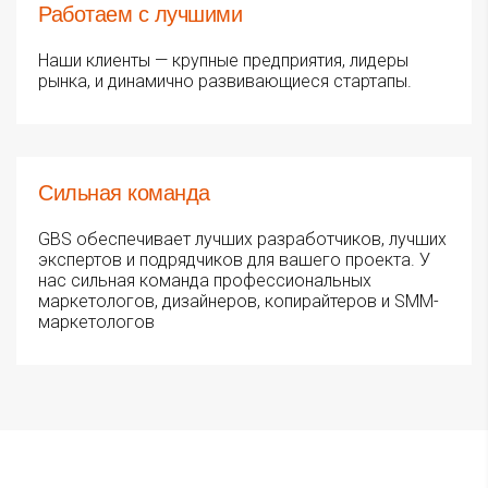
Работаем с лучшими
Наши клиенты — крупные предприятия, лидеры
рынка, и динамично развивающиеся стартапы.
Сильная команда
GBS обеспечивает лучших разработчиков, лучших
экспертов и подрядчиков для вашего проекта. У
нас сильная команда профессиональных
маркетологов, дизайнеров, копирайтеров и SMM-
маркетологов