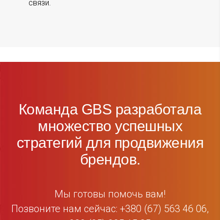
связи.
Команда GBS разработала
множество успешных
стратегий для продвижения
брендов.
Мы готовы помочь вам!
Позвоните нам сейчас: +380 (67) 563 46 06,