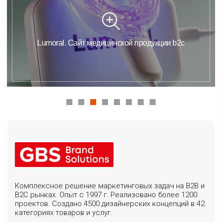
Lumoral. Сайт медицинской продукции b2c
Комплексное решение маркетинговых задач на B2B и
B2C рынках. Опыт с 1997 г. Реализовано более 1200
проектов. Создано 4500 дизайнерских концепций в 42
категориях товаров и услуг.