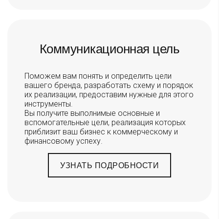
Коммуникационная цель
Поможем вам понять и определить цели
вашего бренда, разработать схему и порядок
их реализации, предоставим нужные для этого
инструменты.
Вы получите выполнимые основные и
вспомогательные цели, реализация которых
приблизит ваш бизнес к коммерческому и
финансовому успеху.
УЗНАТЬ ПОДРОБНОСТИ