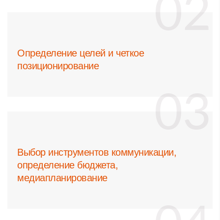
Определение целей и четкое
позиционирование
Выбор инструментов коммуникации,
определение бюджета,
медиапланирование