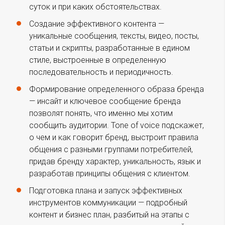
суток и при каких обстоятельствах.
Создание эффективного контента —
уникальные сообщения, тексты, видео, посты,
статьи и скрипты, разработанные в едином
стиле, выстроенные в определенную
последовательность и периодичность.
Формирование определенного образа бренда
— инсайт и ключевое сообщение бренда
позволят понять, что именно мы хотим
сообщить аудитории. Tone of voice подскажет,
о чем и как говорит бренд, выстроит правила
общения с разными группами потребителей,
придав бренду характер, уникальность, язык и
разработав принципы общения с клиентом.
Подготовка плана и запуск эффективных
инструментов коммуникации — подробный
контент и бизнес план, разбитый на этапы с