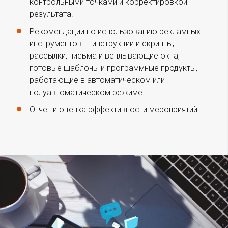
контрольными точками и корректировкой
результата.
Рекомендации по использованию рекламных
инструментов — инструкции и скрипты,
рассылки, письма и всплывающие окна,
готовые шаблоны и программные продукты,
работающие в автоматическом или
полуавтоматическом режиме.
Отчет и оценка эффективности мероприятий.