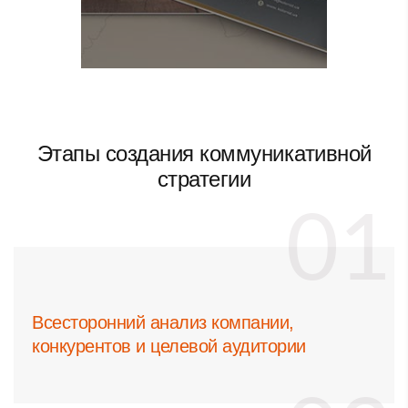
Этапы создания коммуникативной
стратегии
Всесторонний анализ компании,
конкурентов и целевой аудитории