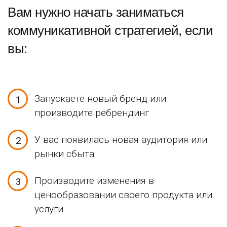
Вам нужно начать заниматься
коммуникативной стратегией, если
вы:
Запускаете новый бренд или
производите ребрендинг
У вас появилась новая аудитория или
рынки сбыта
Производите изменения в
ценообразовании своего продукта или
услуги