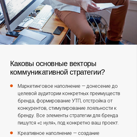
Каковы основные векторы
коммуникативной стратегии?
Маркетинговое наполнение — донесение до
целевой аудитории конкретных преимуществ
бренда, формирование УТП, отстройка от
конкурентов, стимулирование лояльности к
бренду. Все элементы стратегии для бренда
пишутся «с нуля», под конкретно ваш проект.
Креативное наполнение — создание