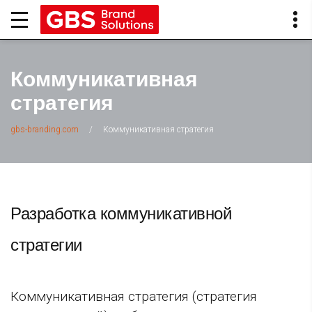
Коммуникативная
стратегия
/
Коммуникативная стратегия
gbs-branding.com
Разработка коммуникативной
стратегии
Коммуникативная стратегия (стратегия