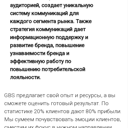
аудиторией, создает уникальную
систему коммуникаций для
каждого сегмента рынка. Также
стратегия коммуникаций дает
информационную поддержку и
развитие бренда, повышение
узнаваемости бренда и
эффективную работу по
повышению потребительской
лояльности.
GBS предлагает свой опыт и ресурсы, а вы
сможете оценить готовый результат. По
статистике 20% клиентов дают 80% прибыли.
Мы сумеем почувствовать эмоции клиентов,
сместим их фокус в нужном направлении,