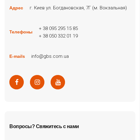
г. Киев ул. Богдановская, 7Г (м. Вокзальная)
Адрес
+ 38 095 295 15 85
Телефоны
+ 38 050 332 01 19
info@gbs.com.ua
E-mails
Вопросы? Свяжитесь с нами