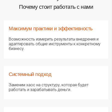
Почему стоит работать с нами
Максимум практики и эффективность
Возможность измерить результаты внедрения и
адаптировать общие инструменты к конкретному
бизнесу.
Системный подход
Заменим хаос на структуру, которая будет
работать и зарабатывать деньги.