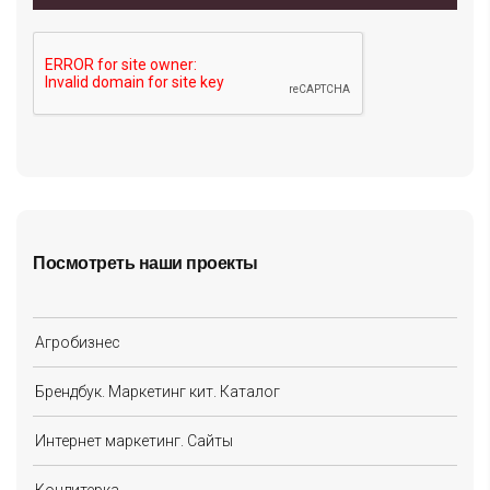
Посмотреть наши проекты
Агробизнес
Брендбук. Маркетинг кит. Каталог
Интернет маркетинг. Сайты
Кондитерка