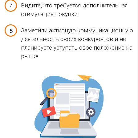
Видите, что требуется дополнительная
стимуляция покупки
Заметили активную коммуникационную
деятельность своих конкурентов и не
планируете уступать свое положение на
рынке