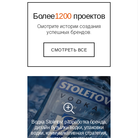
Более
1200
проектов
Смотрите истории создания
успешных брендов.
СМОТРЕТЬ ВСЕ
Водка Stoletov: разработка бренда,
дизайн бутылки водки, упаковки
водки, коммуникативная стратегия,