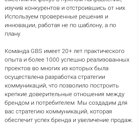
изучив конкурентов и отстроившись от них.
Используем проверенные решения и
инновации, работая не по шаблону, а по
плану.
Команда GBS имеет 20+ лет практического
опыта и более 1000 успешно реализованных
проектов во многих из которых была
осуществлена разработка стратегии
коммуникаций, что позволило построить
крепкие доверительные отношения между
брендом и потребителем. Мы создадим для
вас стратегию коммуникаций, которая
обеспечит успех бренда и увеличение продаж.