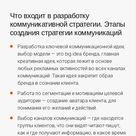
Что входит в разработку
коммуникативной стратегии. Этапы
создания стратегии коммуникаций
Разработка ключевой коммуникационной идеи,
выбор модели — это big idea бренда, главная
креативная идея, которая лежит в основе
любых рекламных активностей во всех каналах
коммуникаций. Такая идея закрепит образ
бренда в сознании клиента.
Работа по сегментации и мотивациям целевой
аудитории — создание аватара клиента, для
понимания его желаний и действий.
Выбор каналов коммуникаций — где находятся
группы клиентов, что они видят-читают-пишут,
как и где получают информацию, в какое время