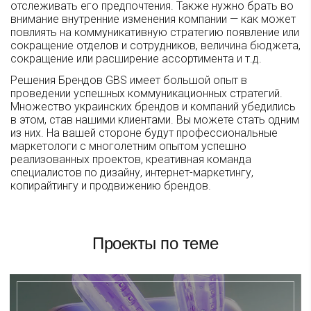
отслеживать его предпочтения. Также нужно брать во
внимание внутренние изменения компании — как может
повлиять на коммуникативную стратегию появление или
сокращение отделов и сотрудников, величина бюджета,
сокращение или расширение ассортимента и т.д.
Решения Брендов GBS имеет большой опыт в
проведении успешных коммуникационных стратегий.
Множество украинских брендов и компаний убедились
в этом, став нашими клиентами. Вы можете стать одним
из них. На вашей стороне будут профессиональные
маркетологи с многолетним опытом успешно
реализованных проектов, креативная команда
специалистов по дизайну, интернет-маркетингу,
копирайтингу и продвижению брендов.
Проекты по теме