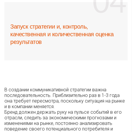
Запуск стратегии и, контроль,
качественная и количественная оценка
результатов
В создании коммуникативной стратегии важна
последовательность. Приблизительно раз в 1-3 года
она требует пересмотра, поскольку ситуация на рынке
и в компании меняется.
Бренд должен держать руку на пульсе событий в его
отрасли, следить за экономическими прогнозами и
изменениями на рынке, постоянно анализировать
поведение своего потенциального потребителя и