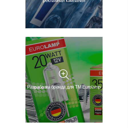
рекламная кампания
Разработка бренда для ТМ Eurolamp