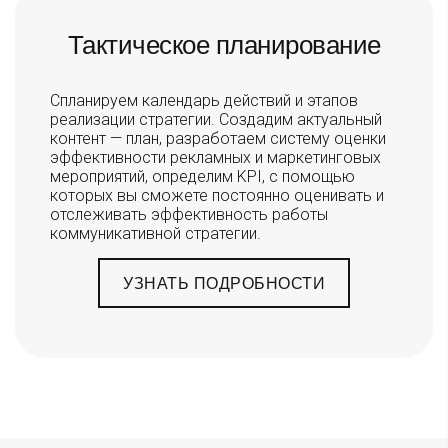
Тактическое планирование
Спланируем календарь действий и этапов
реализации стратегии. Создадим актуальный
контент — план, разработаем систему оценки
эффективности рекламных и маркетинговых
мероприятий, определим KPI, с помощью
которых вы сможете постоянно оценивать и
отслеживать эффективность работы
коммуникативной стратегии.
УЗНАТЬ ПОДРОБНОСТИ