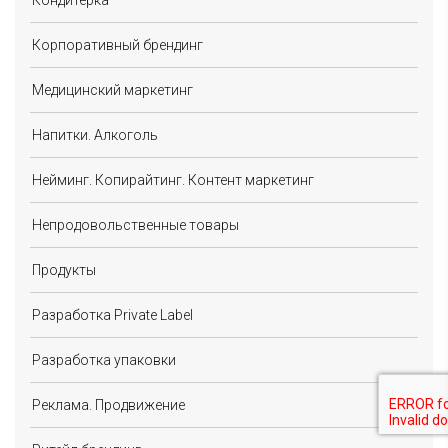
Корпоративный брендинг
Медицинский маркетинг
Напитки. Алкоголь
Нейминг. Копирайтинг. Контент маркетинг
Непродовольственные товары
Продукты
Разработка Private Label
Разработка упаковки
Реклама. Продвижение