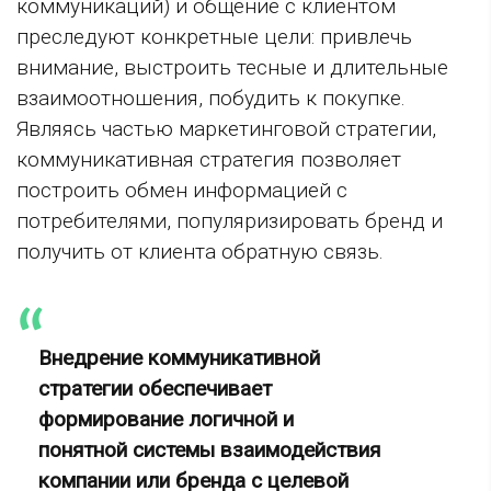
коммуникаций) и общение с клиентом
преследуют конкретные цели: привлечь
внимание, выстроить тесные и длительные
взаимоотношения, побудить к покупке.
Являясь частью маркетинговой стратегии,
коммуникативная стратегия позволяет
построить обмен информацией с
потребителями, популяризировать бренд и
получить от клиента обратную связь.
Внедрение коммуникативной
стратегии обеспечивает
формирование логичной и
понятной системы взаимодействия
компании или бренда с целевой