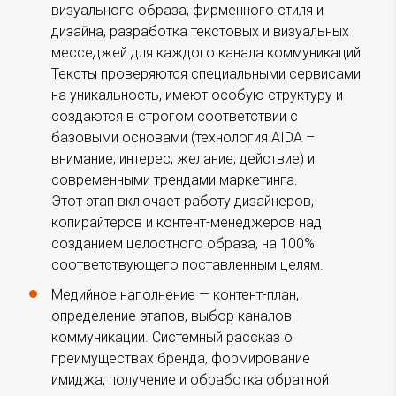
визуального образа, фирменного стиля и
дизайна, разработка текстовых и визуальных
месседжей для каждого канала коммуникаций.
Тексты проверяются специальными сервисами
на уникальность, имеют особую структуру и
создаются в строгом соответствии с
базовыми основами (технология AIDA –
внимание, интерес, желание, действие) и
современными трендами маркетинга.
Этот этап включает работу дизайнеров,
копирайтеров и контент-менеджеров над
созданием целостного образа, на 100%
соответствующего поставленным целям.
Медийное наполнение — контент-план,
определение этапов, выбор каналов
коммуникации. Системный рассказ о
преимуществах бренда, формирование
имиджа, получение и обработка обратной