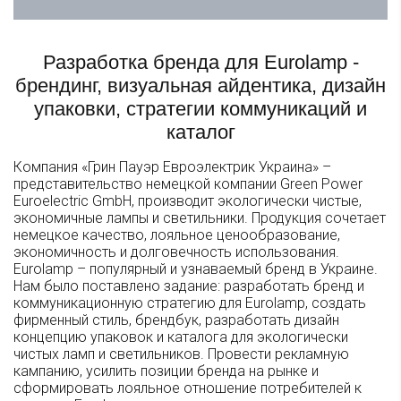
Разработка бренда для Eurolamp -
брендинг, визуальная айдентика, дизайн
упаковки, стратегии коммуникаций и
каталог
Компания «Грин Пауэр Евроэлектрик Украина» –
представительство немецкой компании Green Power
Euroelectric GmbH, производит экологически чистые,
экономичные лампы и светильники. Продукция сочетает
немецкое качество, лояльное ценообразование,
экономичность и долговечность использования.
Eurolamp – популярный и узнаваемый бренд в Украине.
Нам было поставлено задание: разработать бренд и
коммуникационную стратегию для Eurolamp, создать
фирменный стиль, брендбук, разработать дизайн
концепцию упаковок и каталога для экологически
чистых ламп и светильников. Провести рекламную
кампанию, усилить позиции бренда на рынке и
сформировать лояльное отношение потребителей к