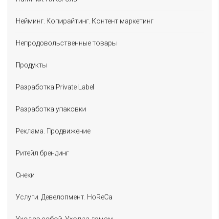
Нейминг. Копирайтинг. Контент маркетинг
Непродовольственные товары
Продукты
Разработка Private Label
Разработка упаковки
Реклама. Продвижение
Ритейл брендинг
Снеки
Услуги. Девелопмент. HoReCa
Уход за собой. Уход за домом