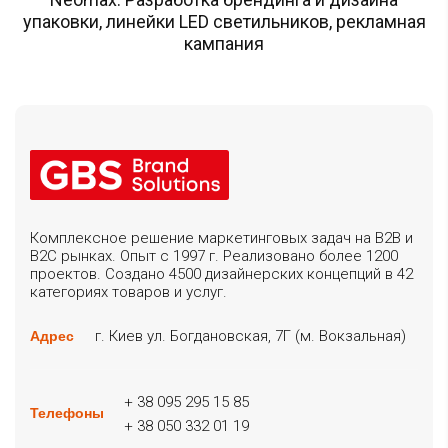
упаковки, линейки LED светильников, рекламная
кампания
Комплексное решение маркетинговых задач на B2B и
B2C рынках. Опыт с 1997 г. Реализовано более 1200
проектов. Создано 4500 дизайнерских концепций в 42
категориях товаров и услуг.
г. Киев ул. Богдановская, 7Г (м. Вокзальная)
Адрес
+ 38 095 295 15 85
Телефоны
+ 38 050 332 01 19