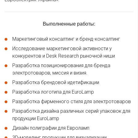
Выполненные работы:
Маркетинговый консалтинг и бренд-консалтинг
Исследование маркетинговой активности у
конкурентов и Desk Research рыночной ниши
Разработка позиционирования для бренда
электротоваров, миссия и визия.
Разработка брендовой идетификации
Разработка логотипа для EuroLamp
Разработка фирменного стиля для электротоваров
Разработка дизайна различных серий упаковок для
продукции EuroLamp
Дизайн полиграфии для Евроламп
3D-моделинг продукции для визуализации