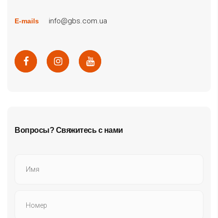
info@gbs.com.ua
E-mails
Вопросы? Свяжитесь с нами