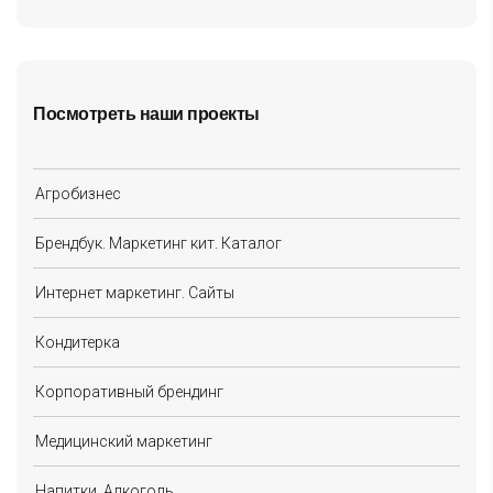
Посмотреть наши проекты
Агробизнес
Брендбук. Маркетинг кит. Каталог
Интернет маркетинг. Сайты
Кондитерка
Корпоративный брендинг
Медицинский маркетинг
Напитки. Алкоголь