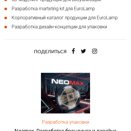
Разработка marteting kit для EuroLamp
Корпоративный каталог продукции для EuroLamp
Разработка дизайн-концепции для упаковки
ПОДЕЛИТЬСЯ
Разработка упаковки
Neomax. Разработка брендинга и дизайна