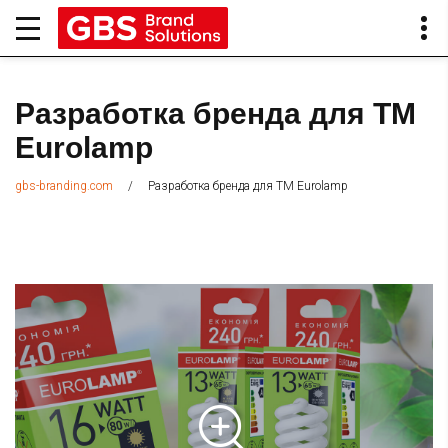
Разработка бренда для ТМ
Eurolamp
/
Разработка бренда для ТМ Eurolamp
gbs-branding.com