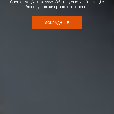
Спеціалізація в галузях. Збільшуємо капіталізацію
бізнесу. Тільки працюючі рішення
ДОКЛАДНІШЕ