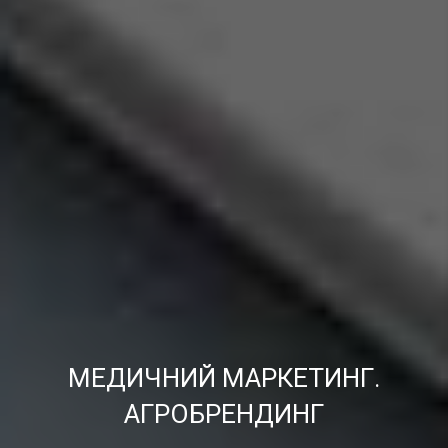
МЕДИЧНИЙ МАРКЕТИНГ.
АГРОБРЕНДИНГ