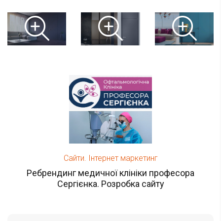
Сайти. Інтернет маркетинг
Ребрендинг медичної клініки професора
Сергієнка. Розробка сайту