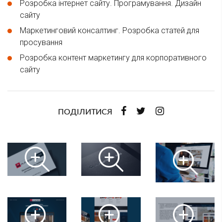
Розробка інтернет сайту. Програмування. Дизайн
сайту
Маркетинговий консалтинг. Розробка статей для
просування
Розробка контент маркетингу для корпоративного
сайту
ПОДІЛИТИСЯ