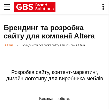
Брендинг та розробка
сайту для компанії Altera
/
Брендинг та розробка сайту для компанії Altera
GBS.ua
Розробка сайту, контент-маркетинг,
дизайн логотипу для виробника меблів
Виконані роботи: