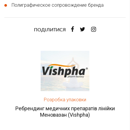
Полиграфическое сопровождение бренда
ПОДІЛИТИСЯ
Розробка упаковки
Ребрендинг медичних препаратів лінійки
Меновазан (Vishpha)