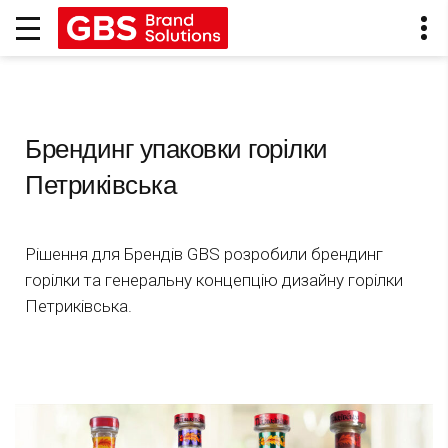
Брендинг упаковки горілки
Петриківська
Рішення для Брендів GBS розробили брендинг
горілки та генеральну концепцію дизайну горілки
Петриківська.