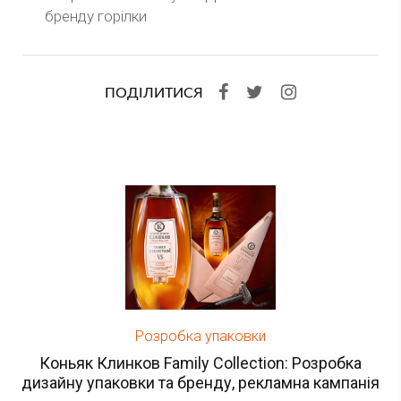
бренду горілки
ПОДІЛИТИСЯ
Розробка упаковки
Коньяк Клинков Family Collection: Розробка
дизайну упаковки та бренду, рекламна кампанія