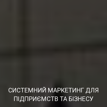
СИСТЕМНИЙ МАРКЕТИНГ ДЛЯ
ПІДПРИЄМСТВ ТА БІЗНЕСУ