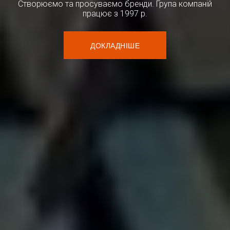
Створюємо та просуваємо бренди. Група компаній
працює з 1997 р.
ДОКЛАДНІШЕ