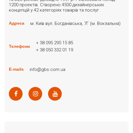
1200 проектів. Створено 4500 дизайнерських
концепцій у 42 категоріях товарів та послуг.
м. Київ вул. Богданівська, 7Г (м. Вокзальна)
Адреса
+ 38 095 295 15 85
Телефони
+ 38 050 332 01 19
info@gbs.com.ua
E-mails