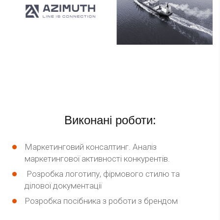
Виконані роботи:
Маркетинговий консалтинг. Аналіз
маркетингової активності конкурентів.
Розробка логотипу, фірмового стилю та
ділової документації
Розробка посібника з роботи з брендом