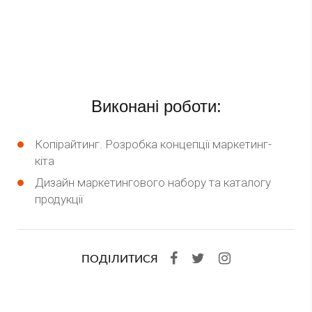
Виконані роботи:
Копірайтинг. Розробка концепції маркетинг-
кіта
Дизайн маркетингового набору та каталогу
продукції
ПОДІЛИТИСЯ