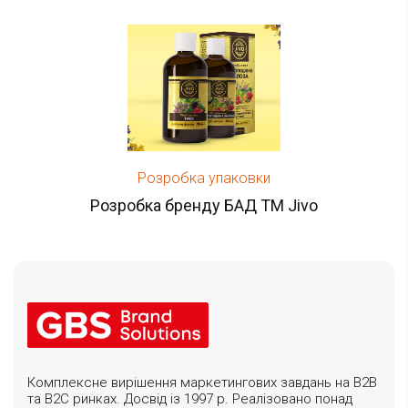
Розробка упаковки
Розробка бренду БАД ТМ Jivo
Комплексне вирішення маркетингових завдань на B2B
та B2C ринках. Досвід із 1997 р. Реалізовано понад