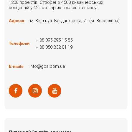
1200 проектів. Створено 4500 дизайнерських
концепцій у 42 категоріях товарів та послуг.
м. Київ вул. Богданівська, 7Г (м. Вокзальна)
Адреса
+ 38 095 295 15 85
Телефони
+ 38 050 332 01 19
info@gbs.com.ua
E-mails