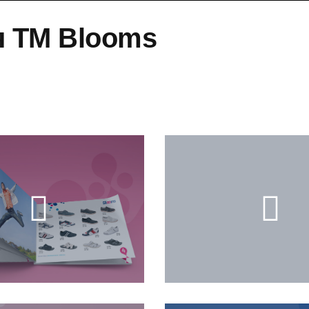
я ТМ Blooms