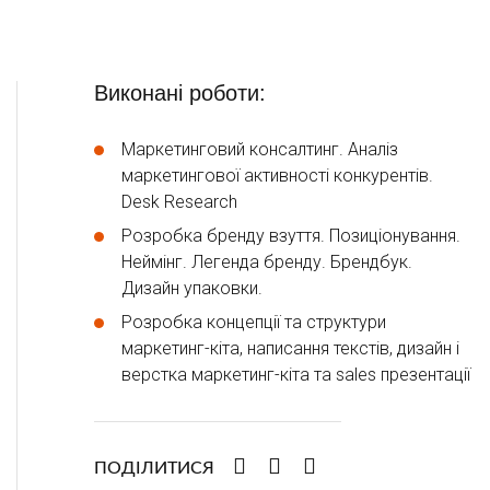
Виконані роботи:
Маркетинговий консалтинг. Аналіз
маркетингової активності конкурентів.
Desk Research
Розробка бренду взуття. Позиціонування.
Неймінг. Легенда бренду. Брендбук.
Дизайн упаковки.
Розробка концепції та структури
маркетинг-кіта, написання текстів, дизайн і
верстка маркетинг-кіта та sales презентації
ПОДІЛИТИСЯ