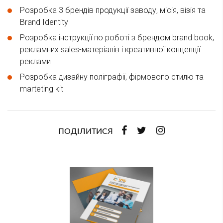
Розробка 3 брендів продукції заводу, місія, візія та
Brand Identity
Розробка інструкції по роботі з брендом brand book,
рекламних sales-матеріалів і креативної концепції
реклами
Розробка дизайну поліграфії, фірмового стилю та
marteting kit
ПОДІЛИТИСЯ