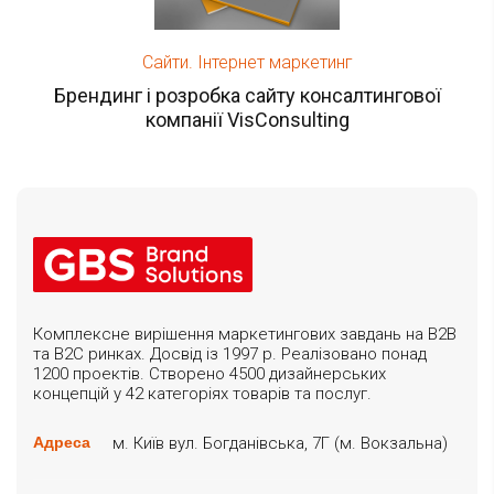
Сайти. Інтернет маркетинг
Брендинг і розробка сайту консалтингової
компанії VisConsulting
Комплексне вирішення маркетингових завдань на B2B
та B2C ринках. Досвід із 1997 р. Реалізовано понад
1200 проектів. Створено 4500 дизайнерських
концепцій у 42 категоріях товарів та послуг.
м. Київ вул. Богданівська, 7Г (м. Вокзальна)
Адреса