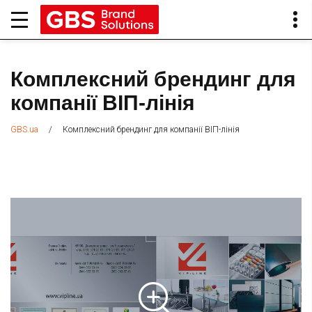
Комплексний брендинг для
компанії ВІП-лінія
/
Комплексний брендинг для компанії ВІП-лінія
GBS.ua