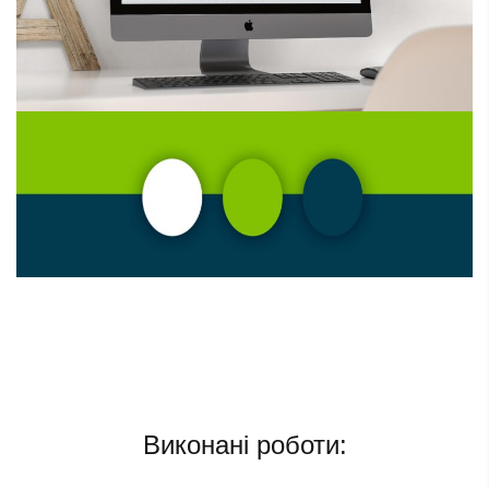
Виконані роботи: