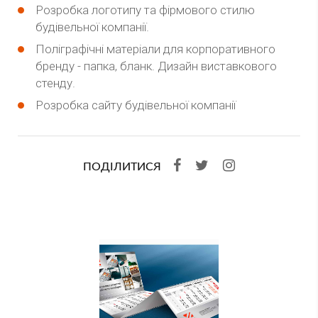
Розробка логотипу та фірмового стилю
будівельної компанії.
Поліграфічні матеріали для корпоративного
бренду - папка, бланк. Дизайн виставкового
стенду.
Розробка сайту будівельної компанії
ПОДІЛИТИСЯ