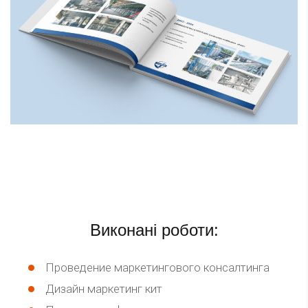
Виконані роботи:
Проведение маркетингового консалтинга
Дизайн маркетинг кит