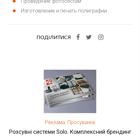
Проведение фотосессии
Изготовление и печать полиграфии
ПОДІЛИТИСЯ
Реклама. Просування
Розсувні системи Solo. Комплексний брендинг