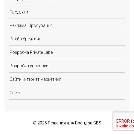
Продукти
Реклама. Просування
Рітейл брендинг
Розробка Private Label
Розробка упаковки
Сайти. Інтернет маркетинг
Снекі
©
2025 Решения для Брендов GBS