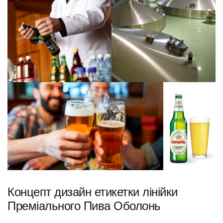
Концепт дизайн етикетки лінійки
Преміального Пива Оболонь