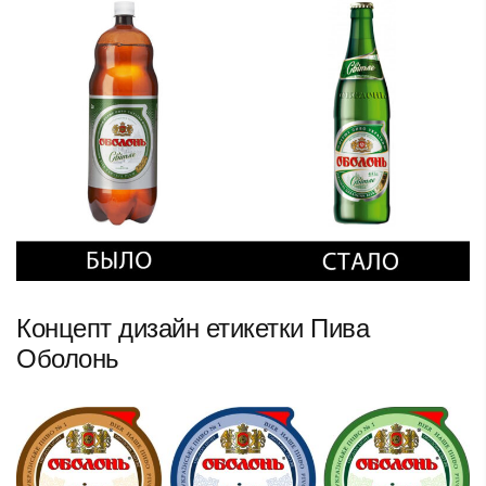
Концепт дизайн етикетки Пива
Оболонь