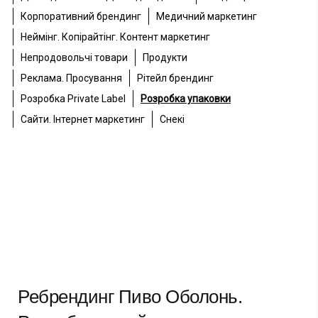
Корпоративний брендинг
Медичний маркетинг
Неймінг. Копірайтінг. Контент маркетинг
Непродовольчі товари
Продукти
Реклама. Просування
Рітейл брендинг
Розробка Private Label
Розробка упаковки
Сайти. Інтернет маркетинг
Снекі
Ребрендинг Пиво Оболонь.