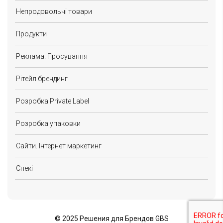
Непродовольчі товари
Продукти
Реклама. Просування
Рітейл брендинг
Розробка Private Label
Розробка упаковки
Сайти. Інтернет маркетинг
Снекі
©
2025 Решения для Брендов GBS