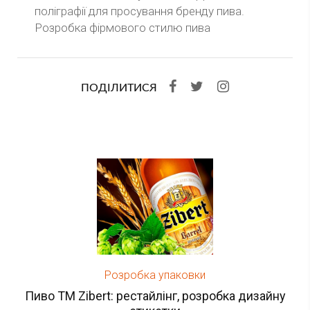
поліграфії для просування бренду пива.
Розробка фірмового стилю пива
ПОДІЛИТИСЯ
Розробка упаковки
Пиво ТМ Zibert: рестайлінг, розробка дизайну