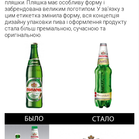
пляшки. Пляшка має особливу форму і
забрендована великим логотипом. У зв’язку з
цим етикетка змінила форму, вся концепція
дизайну упаковки пива і оформлення продукту
стала більш преміальною, сучасною та
оригінальною.