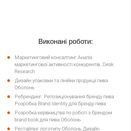
Виконані роботи:
Маркетинговий консалтинг Аналіз
маркетингової активності конкурентів. Desk
Research
Дизайн упаковки та лінійки продукції пива
Оболонь
Ребрендинг. Репозиціонування бренду пива
Розробка Brand Identity для бренду пива
Розробка керівництва по роботі з брендом
brand book для пива Оболонь
Рестайлінг логотипу Оболонь Дизайн