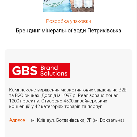
Розробка упаковки
Брендинг мінеральної води Петриківська
Комплексне вирішення маркетингових завдань на B2B
та B2C ринках. Досвід із 1997 р. Реалізовано понад
1200 проектів. Створено 4500 дизайнерських
концепцій у 42 категоріях товарів та послуг.
м. Київ вул. Богданівська, 7Г (м. Вокзальна)
Адреса