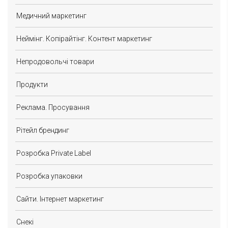
Медичний маркетинг
Неймінг. Копірайтінг. Контент маркетинг
Непродовольчі товари
Продукти
Реклама. Просування
Рітейл брендинг
Розробка Private Label
Розробка упаковки
Сайти. Інтернет маркетинг
Снекі