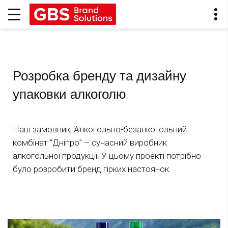
Розробка бренду та дизайну
упаковки алкоголю
Наш замовник, Алкогольно-безалкогольний
комбінат “Дніпро” – сучасний виробник
алкогольної продукції. У цьому проекті потрібно
було розробити бренд гірких настоянок.