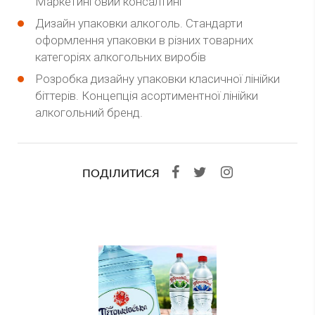
Маркетинговий консалтинг
Дизайн упаковки алкоголь. Стандарти
оформлення упаковки в різних товарних
категоріях алкогольних виробів
Розробка дизайну упаковки класичної лінійки
біттерів. Концепція асортиментної лінійки
алкогольний бренд.
ПОДІЛИТИСЯ