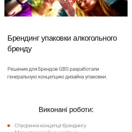
Брендинг упаковки алкогольного
бренду
Решения для Брендов GBS разработали
генеральную концепцию дизайна упаковки.
Виконані роботи:
Створення концепції брендингу.