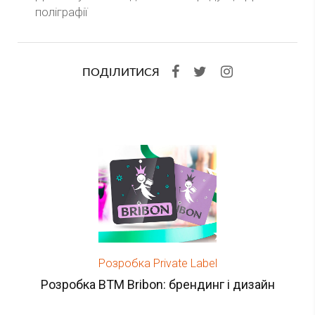
поліграфії
ПОДІЛИТИСЯ
Розробка Private Label
Розробка ВТМ Bribon: брендинг і дизайн