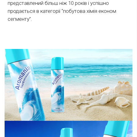
представлений більш ніж 10 років і успішно
продається в категорії “побутова хімія економ
сегменту”.