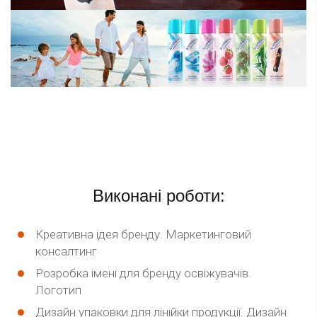
Виконані роботи:
Креативна ідея бренду. Маркетинговий
консалтинг
Розробка імені для бренду освіжувачів.
Логотип
Дизайн упаковки для лінійки продукції. Дизайн