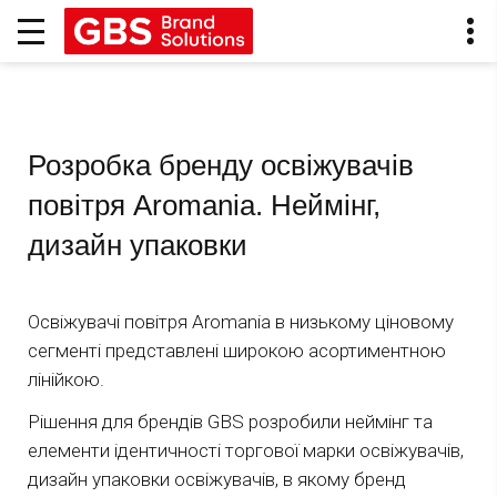
Розробка бренду освіжувачів
повітря Aromania. Неймінг,
дизайн упаковки
Освіжувачі повітря Aromania в низькому ціновому
сегменті представлені широкою асортиментною
лінійкою.
Рішення для брендів GBS розробили неймінг та
елементи ідентичності торгової марки освіжувачів,
дизайн упаковки освіжувачів, в якому бренд