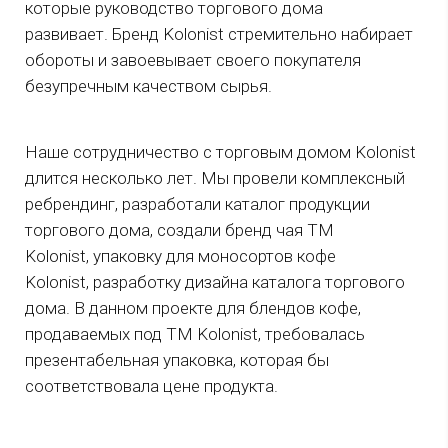
которые руководство торгового дома
развивает. Бренд Kolonist стремительно набирает
обороты и завоевывает своего покупателя
безупречным качеством сырья.
Наше сотрудничество с торговым домом Kolonist
длится несколько лет. Мы провели комплексный
ребрендинг, разработали каталог продукции
торгового дома, создали бренд чая ТМ
Kolonist, упаковку для моносортов кофе
Kolonist, разработку дизайна каталога торгового
дома. В данном проекте для блендов кофе,
продаваемых под ТМ Kolonist, требовалась
презентабельная упаковка, которая бы
соответствовала цене продукта.