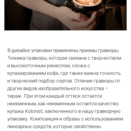
В дизайне упаковки применены приемы гравюры.
Техника гравюры, которая связана с творчеством
и высокоточным ремеслом, схожа с
купажированием кофе, где также важна точность
и творческий подбор сортов. Отличие гравюры от
других видов изобразительного искусства –
тираж. При этом каждый оттиск остается
неизменным, как неизменным остается качество
купажа Kolonist, заключенного в нашу гравюрную
упаковку. Композиция и образы с использованием
линеарных средств, которые свойствены