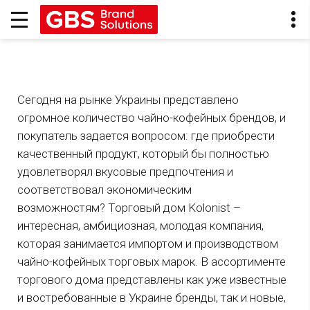
Сегодня на рынке Украины представлено
огромное количество чайно-кофейных брендов, и
покупатель задается вопросом: где приобрести
качественный продукт, который бы полностью
удовлетворял вкусовые предпочтения и
соответствовал экономическим
возможностям? Торговый дом Kolonist –
интересная, амбициозная, молодая компания,
которая занимается импортом и производством
чайно-кофейных торговых марок. В ассортименте
торгового дома представлены как уже известные
и востребованные в Украине бренды, так и новые,