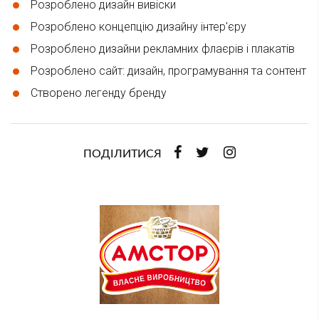
Розроблено дизайн вивіски
Розроблено концепцію дизайну інтер'єру
Розроблено дизайни рекламних флаєрів і плакатів
Розроблено сайт: дизайн, програмування та сонтент
Створено легенду бренду
ПОДІЛИТИСЯ