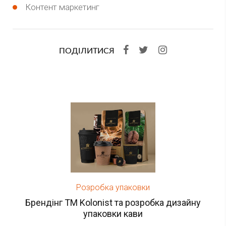
Контент маркетинг
ПОДІЛИТИСЯ
Розробка упаковки
Брендінг ТМ Kolonist та розробка дизайну
упаковки кави