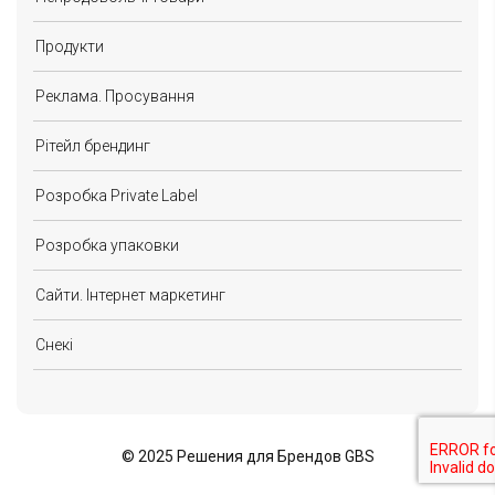
Продукти
Реклама. Просування
Рітейл брендинг
Розробка Private Label
Розробка упаковки
Сайти. Інтернет маркетинг
Снекі
©
2025 Решения для Брендов GBS