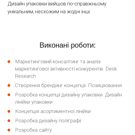
Дизайн упаковки вийшов по-справжньому
унікальним, несхожим на жодні інші.
Виконані роботи:
Маркетинговий консалтинг та аналіз
маркетингової активності конкурентів. Desk
Research
Створення брендинг концепції. Позиціювання
Розробка концепції дизайну упаковки. Дизайн
лінійки упаковки
Концепція асортиментної лінійки
Розробка дизайну поліграфії
Розробка сайту