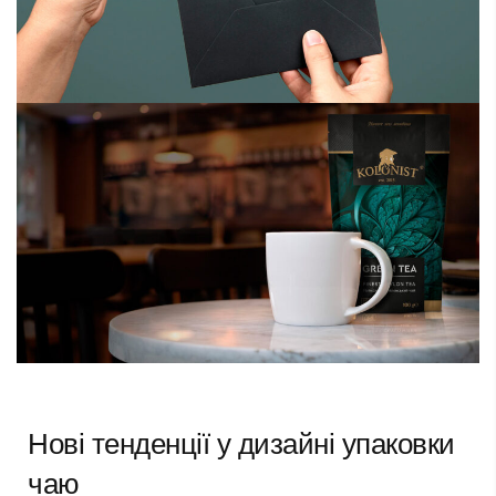
Нові тенденції у дизайні упаковки
чаю