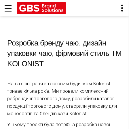
Розробка бренду чаю, дизайн
упаковки чаю, фірмовий стиль TM
KOLONIST
Наша співпраця з торговим будинком Kolonist
триває кілька років. Ми провели комплексний
ребрендинг торгового дому, розробили каталог
продукції торгового дому, створили упаковку для
моносортів та блендів кави Kolonist.
У цьому проекті була потрібна розробка нової