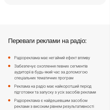
Переваги реклами на радіо:
Радіореклама має негайний ефект впливу
Забезпечує охоплення певних сегментів
аудиторії в будь-який час за допомогою
спеціальних тематичних програм
Реклама на радіо має найкоротший період
підготовки та запуску з усіх засобів реклами
Радіореклама є найдешевшим засобом
реклами з високим рівнем результативності