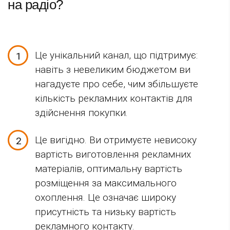
на радіо?
Це унікальний канал, що підтримує:
навіть з невеликим бюджетом ви
нагадуєте про себе, чим збільшуєте
кількість рекламних контактів для
здійснення покупки.
Це вигідно. Ви отримуєте невисоку
вартість виготовлення рекламних
матеріалів, оптимальну вартість
розміщення за максимального
охоплення. Це означає широку
присутність та низьку вартість
рекламного контакту.