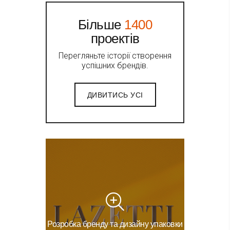
Більше
1400
проектів
Перегляньте історії створення
успішних брендів.
ДИВИТИСЬ УСІ
Розробка бренду та дизайну упаковки