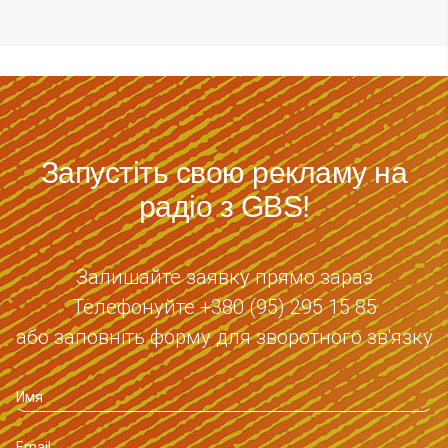
Запустіть свою рекламу на
радіо з GBS!
Залишайте заявку прямо зараз
Телефонуйте +380 (95) 295 15 85
або заповніть форму для зворотного зв'язку