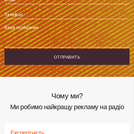
Чому ми?
Ми робимо найкращу рекламу на радіо
Експертність