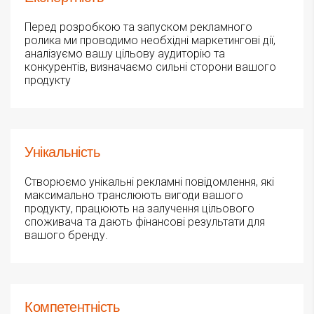
Перед розробкою та запуском рекламного
ролика ми проводимо необхідні маркетингові дії,
аналізуємо вашу цільову аудиторію та
конкурентів, визначаємо сильні сторони вашого
продукту
Унікальність
Створюємо унікальні рекламні повідомлення, які
максимально транслюють вигоди вашого
продукту, працюють на залучення цільового
споживача та дають фінансові результати для
вашого бренду.
Компетентність