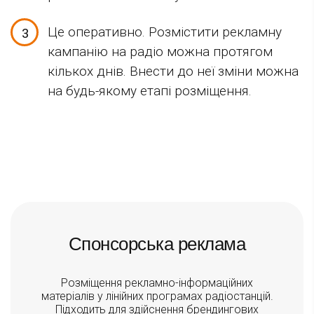
Це оперативно. Розмістити рекламну
кампанію на радіо можна протягом
кількох днів. Внести до неї зміни можна
на будь-якому етапі розміщення.
Спонсорська реклама
Розміщення рекламно-інформаційних
матеріалів у лінійних програмах радіостанцій.
Підходить для здійснення брендингових