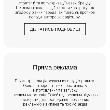
стратегій та популяризації назви бренду.
Рекламна подача здійснюється за рахунок
згадок у різних передачах, таких як прогноз
погоди, авторські радіошоу.
ДІЗНАТИСЬ ПОДРОБИЦІ
Пряма реклама
Пряма трансляція рекламного аудіо-ролика.
Основна перевага – оперативність
виготовлення та запуску
рекламних роликів. Такий вид реклами відмінно
підходить для проведення термінових
рекламних кампаній та промо-акцій