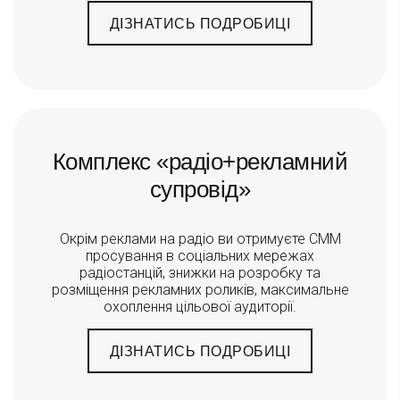
ДІЗНАТИСЬ ПОДРОБИЦІ
Комплекс «радіо+рекламний
супровід»
Окрім реклами на радіо ви отримуєте СММ
просування в соціальних мережах
радіостанцій, знижки на розробку та
розміщення рекламних роликів, максимальне
охоплення цільової аудиторії.
ДІЗНАТИСЬ ПОДРОБИЦІ