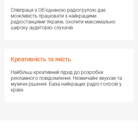
Співпраця з Об'єднаною радіогрупою дає
можливість працювати з найкращими
радіостанціями України, охопити максимально
широку аудиторію слухачів.
Креативність та якість
Найбільш креативний підхід до розробки
рекламного повідомлення. Незвичайні звукові та
музичні рішення. База найкращих радіо-голосів у
країні.