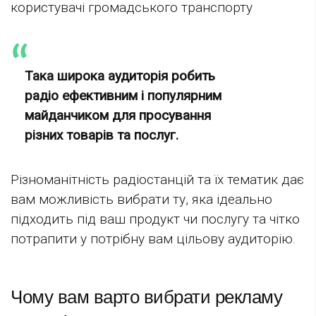
користувачі громадського транспорту
Така широка аудиторія робить
радіо ефективним і популярним
майданчиком для просування
різних товарів та послуг.
Різноманітність радіостанцій та їх тематик дає
вам можливість вибрати ту, яка ідеально
підходить під ваш продукт чи послугу та чітко
потрапити у потрібну вам цільову аудиторію.
Чому вам варто вибрати рекламу