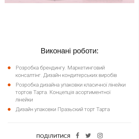
Виконані роботи:
Розробка брендингу. Маркетинговий
консалтінг. Дизайн кондитерських виробів
Розробка дизайна упаковки класичної лінейки
тортов Тарта. Концепція асортиментної
лінейки
Дизайн упаковки Празьский торт Тарта
ПОДІЛИТИСЯ