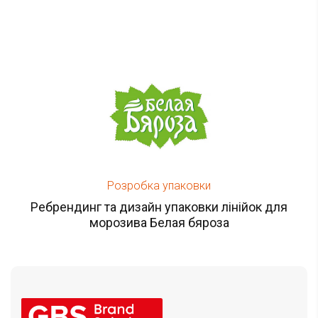
Розробка упаковки
Ребрендинг та дизайн упаковки лінійок для
морозива Белая бяроза