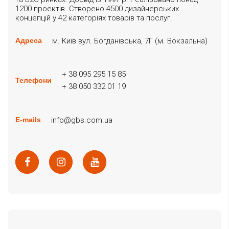
1200 проектів. Створено 4500 дизайнерських
концепцій у 42 категоріях товарів та послуг.
м. Київ вул. Богданівська, 7Г (м. Вокзальна)
Адреса
+ 38 095 295 15 85
Телефони
+ 38 050 332 01 19
info@gbs.com.ua
E-mails