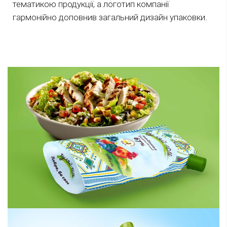
тематикою продукції, а логотип компанії
гармонійно доповнив загальний дизайн упаковки.