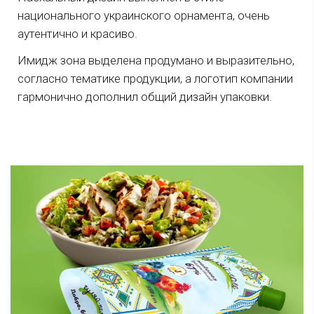
национального украинского орнамента, очень
аутентично и красиво.
Имидж зона выделена продумано и выразительно,
согласно тематике продукции, а логотип компании
гармонично дополнил общий дизайн упаковки.