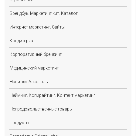
Брендбук. Маркетинг кит. Каталог
Интернет маркетинг. Сайты
Кондитерка
Корпоративный брендинг
Медицинский маркетинг
Напитки. Алкоголь
Нейминг. Копирайтинг. Контент маркетинг
Непродовольственные товары
Продукты