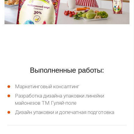
Выполненные работы:
Маркетинговый консалтинг
Разработка дизайна упаковки линейки
майонезов ТМ Гуляй-поле
Дизайн упаковки и допечатная подготовка