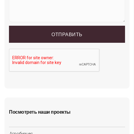
Посмотреть наши проекты
Агробизнес