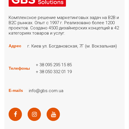
Комплексное решение маркетинговых задач на B2B и
B2C рынках. Опыт с 1997 г. Реализовано более 1200
проектов. Создано 4500 дизайнерских концепций в 42
категориях товаров и услуг.
г. Киев ул. Богдановская, 7Г (м. Вокзальная)
Адрес
+ 38 095 295 15 85
Телефоны
+ 38 050 332 01 19
info@gbs.com.ua
E-mails