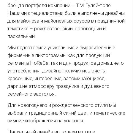
бренда портфеля компании – ТМ Гуляй-поле.
Нашими специалистами были выполнены дизайны
для майонеза и майонезных соусов в праздничной
тематике – рождественский, новогодний и
пасхальный.
Мы подготовили уникальные и выразительные
фирменные пиктограммы как для продукции
сегмента HoReCa, так и для продуктов домашнего
употребления. Дизайны получились очень
красочные, интересные, запоминающиеся,
дарящие атмосферу праздника и душевного
семейного застолья.
Для новогоднего и рождественского стиля мы
выбрали традиционный синий цвет и тематические
зимние изображения на упаковке.
Пасхальный дизайн выполнен в стиле