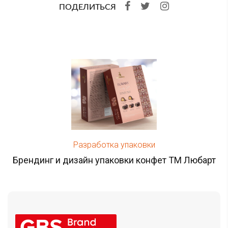
ПОДЕЛИТЬСЯ
Разработка упаковки
Брендинг и дизайн упаковки конфет ТМ Любарт