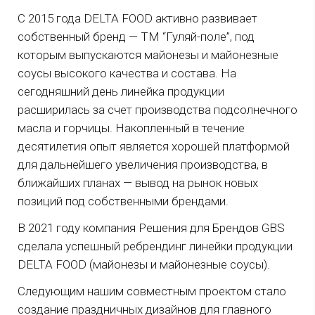
С 2015 года DELTA FOOD активно развивает
собственный бренд — ТМ “Гуляй-поле”, под
которым выпускаются майонезы и майонезные
соусы высокого качества и состава. На
сегодняшний день линейка продукции
расширилась за счет производства подсолнечного
масла и горчицы. Накопленный в течение
десятилетия опыт является хорошей платформой
для дальнейшего увеличения производства, в
ближайших планах — вывод на рынок новых
позиций под собственными брендами.
В 2021 году компания Решения для Брендов GBS
сделала успешный ребрендинг линейки продукции
DELTA FOOD (майонезы и майонезные соусы).
Следующим нашим совместным проектом стало
создание праздничных дизайнов для главного