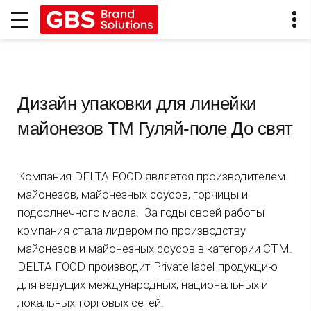
Дизайн упаковки для линейки
майонезов ТМ Гуляй-поле До свят
Компания DELTA FOOD является производителем
майонезов, майонезных соусов, горчицы и
подсолнечного масла. За годы своей работы
компания стала лидером по производству
майонезов и майонезных соусов в категории СТМ.
DELTA FOOD производит Private label-продукцию
для ведущих международных, национальных и
локальных торговых сетей.