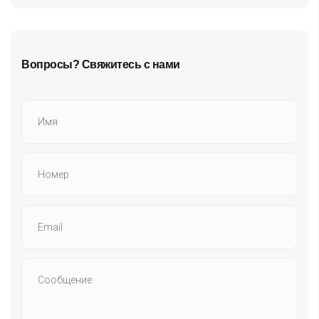
Вопросы? Свяжитесь с нами