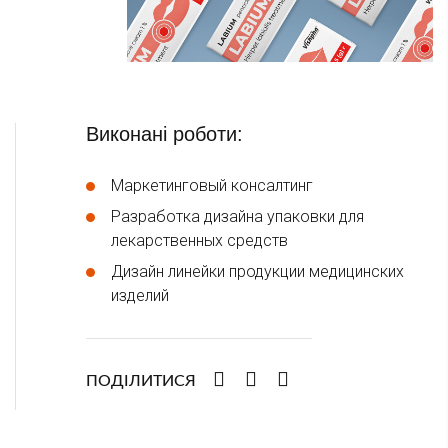
Виконані роботи:
Маркетинговый консалтинг
Разработка дизайна упаковки для
лекарственных средств
Дизайн линейки продукции медицинских
изделий
ПОДІЛИТИСЯ