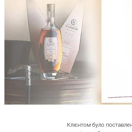
Клієнтом було поставлен