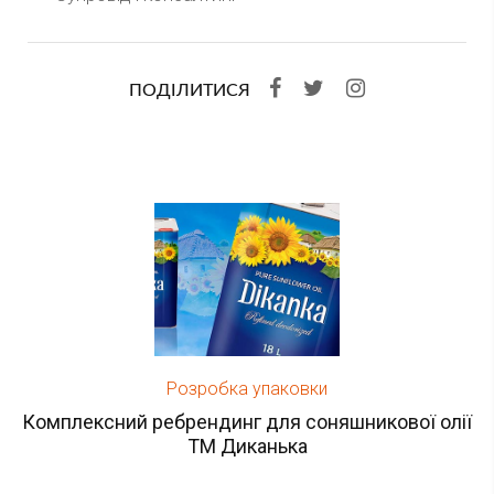
ПОДІЛИТИСЯ
Розробка упаковки
Комплексний ребрендинг для соняшникової олії
ТМ Диканька