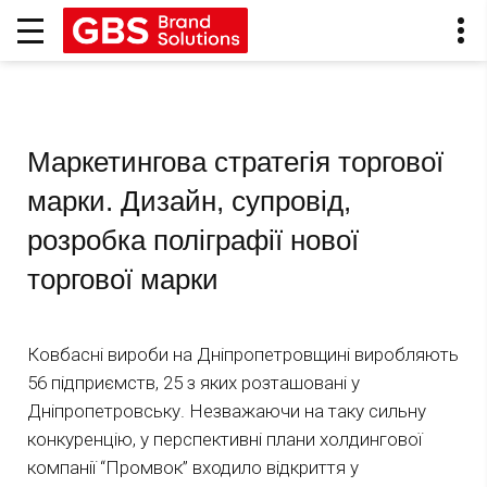
Маркетингова стратегія торгової
марки. Дизайн, супровід,
розробка поліграфії нової
торгової марки
Ковбасні вироби на Дніпропетровщині виробляють
56 підприємств, 25 з яких розташовані у
Дніпропетровську. Незважаючи на таку сильну
конкуренцію, у перспективні плани холдингової
компанії “Промвок” входило відкриття у