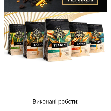
Виконані роботи: