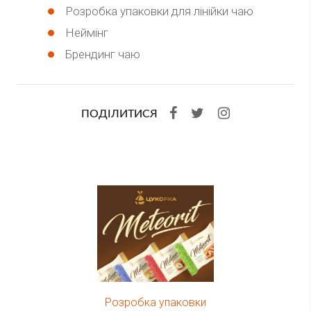
Розробка упаковки для лінійки чаю
Неймінг
Брендинг чаю
ПОДІЛИТИСЯ
Розробка упаковки