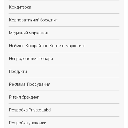
Кондитерка
Корпоративний брендинг
Медичний маркетинг
Неймінг. Копірайтінг. Контент маркетинг
Непродовольчі товари
Продукти
Реклама. Просування
Рітейл брендинг
Розробка Private Label
Розробка упаковки