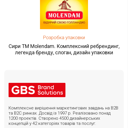
Розробка упаковки
Сири ТМ Molendam. Комплексний ребрендинг,
легенда бренду, слоган, дизайн упаковки
Комплексне вирішення маркетингових завдань на B2B
та B2C ринках. Досвід із 1997 р. Реалізовано понад
1200 проектів. Створено 4500 дизайнерських
концепцій у 42 категоріях товарів та послуг.