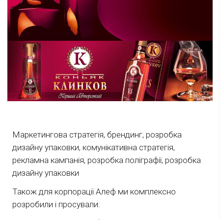
Маркетингова стратегія, брендинг, розробка
дизайну упаковки, комунікативна стратегія,
рекламна кампанія, розробка поліграфії, розробка
дизайну упаковки
Також для корпорації Алеф ми комплексно
розробили і просували: