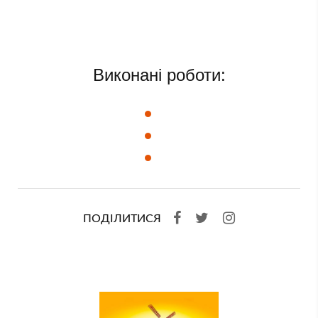
Виконані роботи:
ПОДІЛИТИСЯ