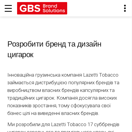
Розробити бренд та дизайн
цигарок
Інноваційна грузинська компанія Lazetti Tobacco
займається дистрибуцією популярних брендів та
виробництвом власних брендів капсулярних та
традиційних цигарок. Компанія досягла високих
показників зростання, тому сфокусувала свої
бізнес цілі на виведенні власних брендів.
Ми розробили для Lazetti Tobacco 17 суббрендів