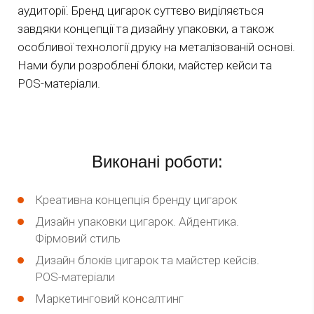
аудиторії. Бренд цигарок суттєво виділяється
завдяки концепції та дизайну упаковки, а також
особливої ​​технології друку на металізованій основі.
Нами були розроблені блоки, майстер кейси та
POS-матеріали.
Виконані роботи:
Креативна концепція бренду цигарок
Дизайн упаковки цигарок. Айдентика.
Фірмовий стиль
Дизайн блоків цигарок та майстер кейсів.
POS-матеріали
Маркетинговий консалтинг