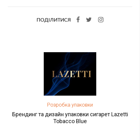
ПОДІЛИТИСЯ
Розробка упаковки
Брендинг та дизайн упаковки сигарет Lazetti
Tobacco Blue