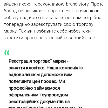
айдентикою, переконливою brand-story. Проте
бренд не виникає із порожнечі. І, починаючи
роботу над його впізнаваністю, вам потрібно
попередньо зареєструвати свою торгову
марку. Так ви позбавите себе небезпеки
втратити права на власний товарний знак.
Реєстрація торгової марки -
заняття клопітке. Наша компанія із
задоволенням допоможе вам
полегшити цей процес. Ми
професійно займаємося
оформленням і супроводом
реєстраційних документів на