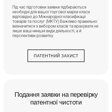
Під час підготовки заявки підбираються
необхідні для вашої торгової марки класи
відповідно до Міжнародної класифікації
товарів та послуг (МКТУ).Важливо правильно
визначитися з вибором класів та врахувати не
лише ваші нинішні види діяльності, а й
перспективи розвитку.
ПАТЕНТНИЙ ЗАХИСТ
Подання заявки на перевірку
патентної чистоти