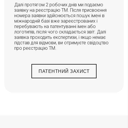
Далі протягом 2 робочих днів ми подаємо
заявку на реєстрацію ТМ. Після присвоєння
номера заявки здійснюється пошук імені в
міжнародній базі вже зареєстрованих і
перебувають на патентуванні імен або
логотипів, після чого складається звіт. Далі
заявка проходить експертизи, і якщо немає
підстав для відмови, ви отримуєте свідоцтво
про реєстрацію ТМ.
ПАТЕНТНИЙ ЗАХИСТ