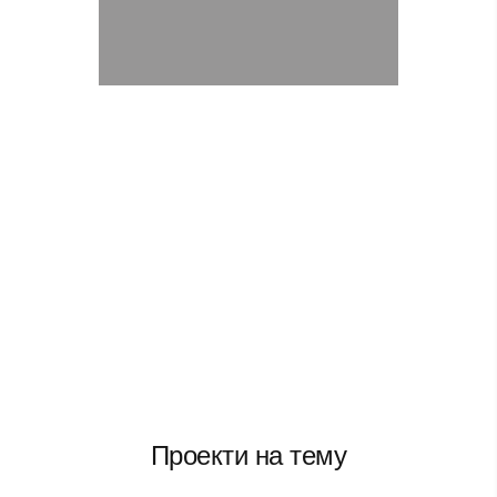
Проекти на тему