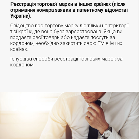
Реєстрація торгової марки в інших країнах (після
отримання номера заявки в патентному відомстві
України).
Свідоцтво про торгову марку діє тільки на території
тієї країни, де вона була зареєстрована. Якщо ви
продаєте свої товари або надаєте послуги за
кордоном, необхідно захистити свою ТМ в інших
країнах.
Існує два способи реєстрації торгових марок за
кордоном: