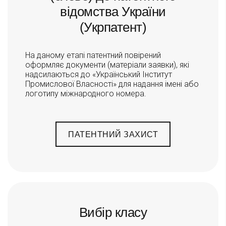
відомства України
(Укрпатент)
На даному етапі патентний повірений
оформляє документи (матеріали заявки), які
надсилаються до «Український Інститут
Промислової Власності» для надання імені або
логотипу міжнародного номера.
ПАТЕНТНИЙ ЗАХИСТ
Вибір класу