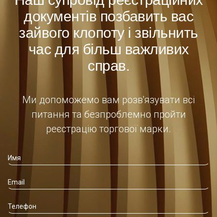
документів позбавить вас
зайвого клопоту і звільнить
час для більш важливих
справ.
Ми допоможемо вам розв'язувати всі
питання та безпроблемно пройти
реєстрацію торгової марки.