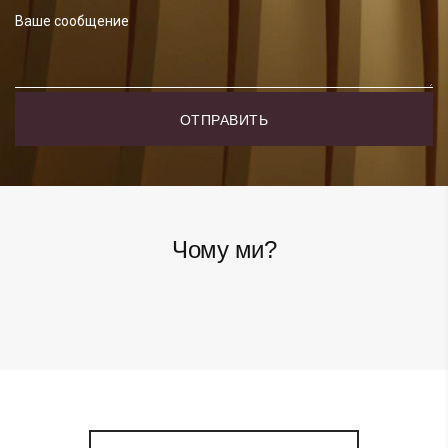
Чому ми?