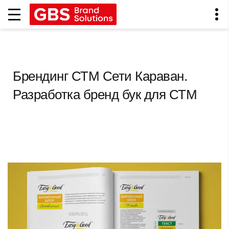
Брендинг СТМ Сети Караван.
Разработка бренд бук для СТМ