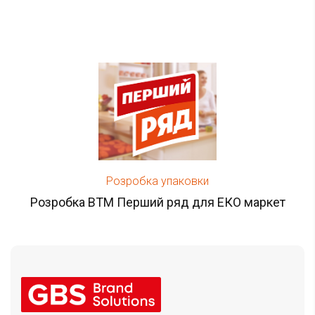
Розробка упаковки
Розробка ВТМ Перший ряд для ЕКО маркет