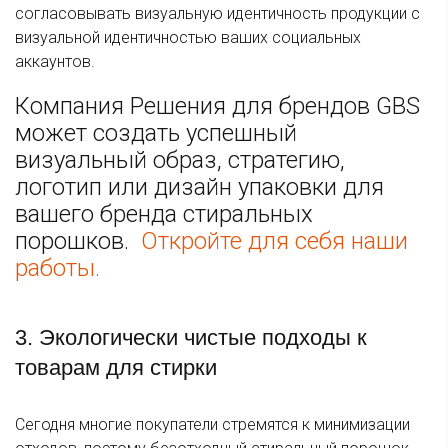
согласовывать визуальную идентичность продукции с
визуальной идентичностью ваших социальных
аккаунтов.
Компания Решения для брендов GBS
может создать успешный
визуальный образ, стратегию,
логотип или дизайн упаковки для
вашего бренда стиральных
порошков.
Откройте для себя наши
работы.
3. Экологически чистые подходы к
товарам для стирки
Сегодня многие покупатели стремятся к минимизации