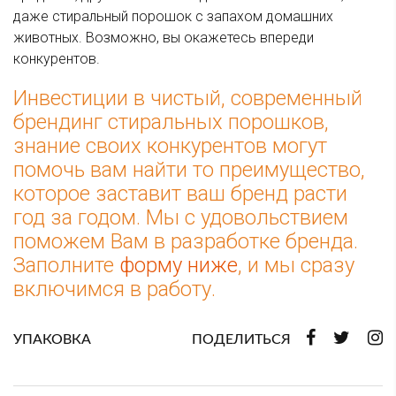
даже стиральный порошок с запахом домашних
животных. Возможно, вы окажетесь впереди
конкурентов.
Инвестиции в чистый, современный
брендинг стиральных порошков,
знание своих конкурентов могут
помочь вам найти то преимущество,
которое заставит ваш бренд расти
год за годом. Мы с удовольствием
поможем Вам в разработке бренда.
Заполните
форму ниже
, и мы сразу
включимся в работу.
УПАКОВКА
ПОДЕЛИТЬСЯ