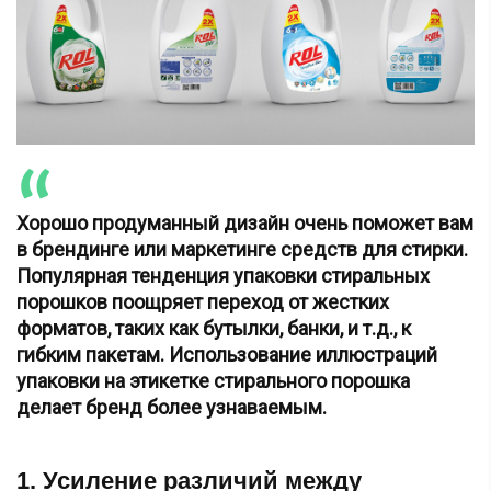
Хорошо продуманный дизайн очень поможет вам
в брендинге или маркетинге средств для стирки.
Популярная тенденция упаковки стиральных
порошков поощряет переход от жестких
форматов, таких как бутылки, банки, и т.д., к
гибким пакетам. Использование иллюстраций
упаковки на этикетке стирального порошка
делает бренд более узнаваемым.
1. Усиление различий между