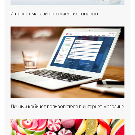
Интернет магазин технических товаров
Личный кабинет пользователя в интернет магазине