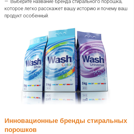
— Выберите название бренда стирального порошка,
которое легко расскажет вашу историю и почему ваш
продукт особенный.
Инновационные бренды стиральных
порошков