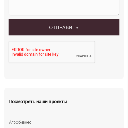
Посмотреть наши проекты
Агробизнес