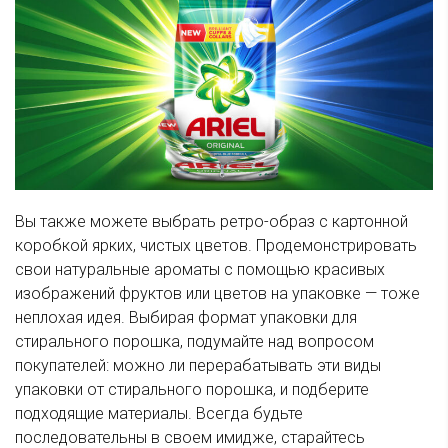
Вы также можете выбрать ретро-образ с картонной
коробкой ярких, чистых цветов. Продемонстрировать
свои натуральные ароматы с помощью красивых
изображений фруктов или цветов на упаковке — тоже
неплохая идея. Выбирая формат упаковки для
стирального порошка, подумайте над вопросом
покупателей: можно ли перерабатывать эти виды
упаковки от стирального порошка, и подберите
подходящие материалы. Всегда будьте
последовательны в своем имидже, старайтесь