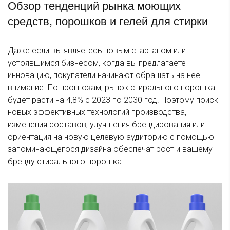
Обзор тенденций рынка моющих
средств, порошков и гелей для стирки
Даже если вы являетесь новым стартапом или
устоявшимся бизнесом, когда вы предлагаете
инновацию, покупатели начинают обращать на нее
внимание. По прогнозам, рынок стирального порошка
будет расти на 4,8% с 2023 по 2030 год. Поэтому поиск
новых эффективных технологий производства,
изменения составов, улучшения брендирования или
ориентация на новую целевую аудиторию с помощью
запоминающегося дизайна обеспечат рост и вашему
бренду стирального порошка.