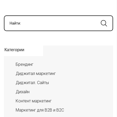
Найти:
Категории
Брендинг
Диджитал маркетинг
Диджитал. Сайты
Дизайн
Контент маркетинг
Маркетинг для B2B и B2C