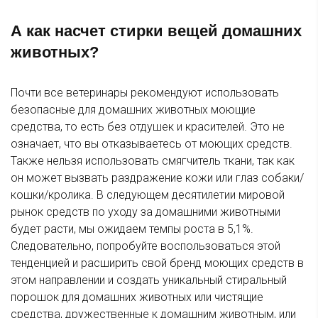
А как насчет стирки вещей домашних
животных?
Почти все ветеринары рекомендуют использовать
безопасные для домашних животных моющие
средства, то есть без отдушек и красителей. Это не
означает, что вы отказываетесь от моющих средств.
Также нельзя использовать смягчитель ткани, так как
он может вызвать раздражение кожи или глаз собаки/
кошки/кролика. В следующем десятилетии мировой
рынок средств по уходу за домашними животными
будет расти, мы ожидаем темпы роста в 5,1%.
Следовательно, попробуйте воспользоваться этой
тенденцией и расширить свой бренд моющих средств в
этом направлении и создать уникальный стиральный
порошок для домашних животных или чистящие
средства, дружественные к домашним животным, или