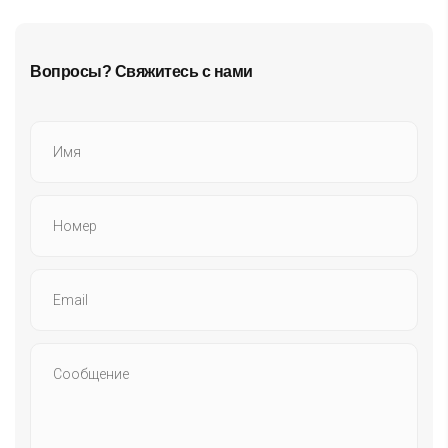
Вопросы? Свяжитесь с нами