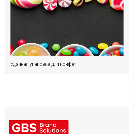
Удачная упаковка для конфет