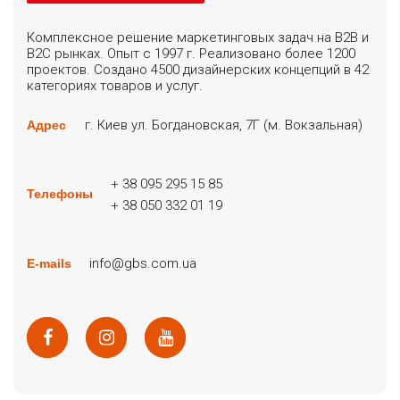
Комплексное решение маркетинговых задач на B2B и
B2C рынках. Опыт с 1997 г. Реализовано более 1200
проектов. Создано 4500 дизайнерских концепций в 42
категориях товаров и услуг.
г. Киев ул. Богдановская, 7Г (м. Вокзальная)
Адрес
+ 38 095 295 15 85
Телефоны
+ 38 050 332 01 19
info@gbs.com.ua
E-mails