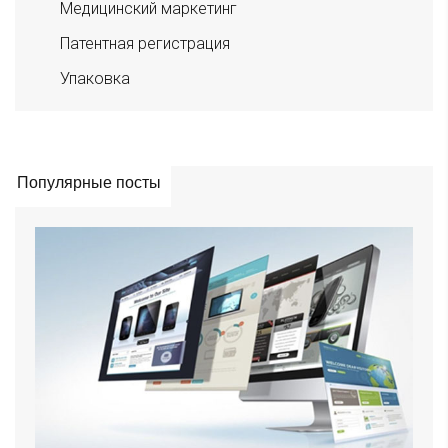
Медицинский маркетинг
Патентная регистрация
Упаковка
Популярные посты