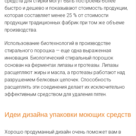
средств для стирки могут быть построены более
быстро и дешево и показывают стоимость продукции,
которая составляет менее 25 % от стоимости
продукции традиционных фабрик при том же объеме
производства.
Использование биотехнологий в производстве
стирального порошка — еще одна выраженная
инновация. Биологический стиральный порошок
основан на ферментах липазы и протеазы. Липазы
расщепляют жиры и масла, а протеазы работают над
разрушением белковых цепочек. Способность
расщеплять эти соединения делает их исключительно
эффективным средством для удаления пятен.
Идеи дизайна упаковки моющих средств
Хорошо продуманный дизайн очень поможет вам в