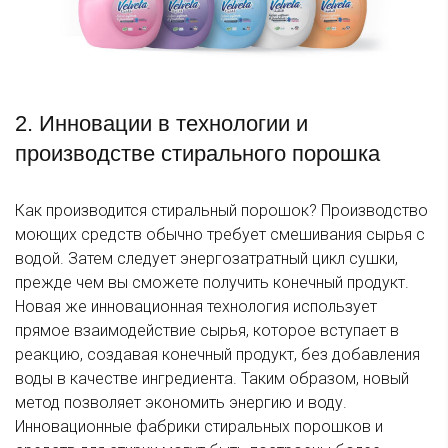
2. Инновации в технологии и
производстве стирального порошка
Как производится стиральный порошок? Производство
моющих средств обычно требует смешивания сырья с
водой. Затем следует энергозатратный цикл сушки,
прежде чем вы сможете получить конечный продукт.
Новая же инновационная технология использует
прямое взаимодействие сырья, которое вступает в
реакцию, создавая конечный продукт, без добавления
воды в качестве ингредиента. Таким образом, новый
метод позволяет экономить энергию и воду.
Инновационные фабрики стиральных порошков и