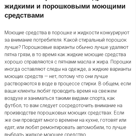
жидкими и порошковыми моющими
средствами
Моющие средства в порошке и жидкости конкурируют
за внимание потребителя. Какой стиральный порошок
лучше? Порошковые варианты обычно лучше удаляют
пятна грязи, в то время как жидкие моющие средства
хорошо справляются с пятнами масла и жира. Порошки
иногда оставляют следы на одежде, а жидкие варианты
моющих средств — нет, потому что они лучше
растворяются в воде в процессе стирки. В общем, если
ваши клиенты любят проводить время на свежем
воздухе и заниматься такими видами спорта, как
футбол, то вам следует сосредоточить внимание на
производстве порошковых моющих средствах. Если
же они проводят много времени на кухне, готовят или
едят, или любят ремонтировать автомобили, то лучше
выбрать жидкое моющее средство.