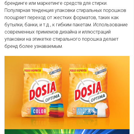
брендинге или маркетинге средств для стирки.
Популярная тенденция упаковки стиральных порошков
поощряет переход от жестких форматов, таких как
бутылки, банки, и т.д., к гибким пакетам. Использование
современных примемов дизайна и иллюстраций
упаковки на этикетке стирального порошка делает
бренд более узнаваемым.