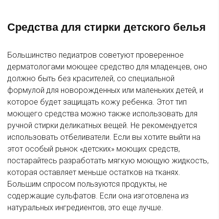
Средства для стирки детского белья
Большинство педиатров советуют проверенное
дерматологами моющее средство для младенцев, оно
должно быть без красителей, со специальной
формулой для новорожденных или маленьких детей, и
которое будет защищать кожу ребенка. Этот тип
моющего средства можно также использовать для
ручной стирки деликатных вещей. Не рекомендуется
использовать отбеливатели. Если вы хотите выйти на
этот особый рынок «детских» моющих средств,
постарайтесь разработать мягкую моющую жидкость,
которая оставляет меньше остатков на тканях.
Большим спросом пользуются продукты, не
содержащие сульфатов. Если она изготовлена из
натуральных ингредиентов, это еще лучше.