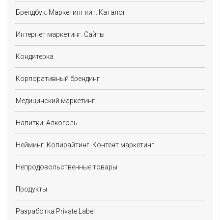
Брендбук. Маркетинг кит. Каталог
Интернет маркетинг. Сайты
Кондитерка
Корпоративный брендинг
Медицинский маркетинг
Напитки. Алкоголь
Нейминг. Копирайтинг. Контент маркетинг
Непродовольственные товары
Продукты
Разработка Private Label