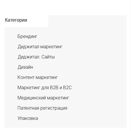
Категории
Брендинг
Диджитал маркетинг
Диджитал. Сайты
Дизайн
Контент маркетинг
Маркетинг для B2B и B2C
Медицинский маркетинг
Патентная регистрация
Упаковка