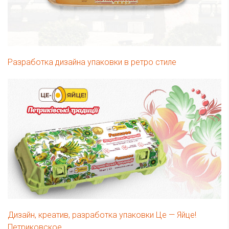
Разработка дизайна упаковки в ретро стиле
Дизайн, креатив, разработка упаковки Це — Яйце!
Петриковское