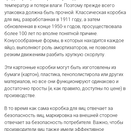
температур и потери влаги. Поэтому прежде всего
упаковка должна быть прочной. Классическая коробка
для яиц, разработанная в 1911 году, а затем
обновленная в конце 1950-х годов, просуществовала
более 100 лет по вполне понятной причине.
Конусообразные формы, в которых находится каждое
яйцо, выполняют роль амортизаторов, не позволяя
резким движениям разбить хрупкую скорлупу.
Эти картонные коробки могут быть изготовлены из
бумаги (картон), пластика, пенополистирола или других
материалов, но все они функционируют одинаково и
достаточно просты (и, как правило, доступны по цене) в
производстве.
В то время как сама коробка для яиц отвечает за
безопасность яиц, маркировка на внешней стороне
отвечает за безопасность потребителя. Важно, чтобы
производители яиц также имели эффективное