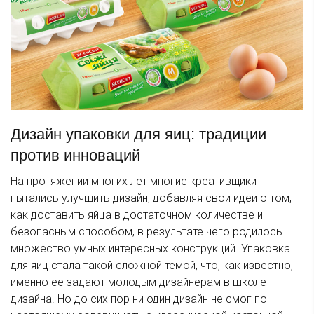
Дизайн упаковки для яиц: традиции
против инноваций
На протяжении многих лет многие креативщики
пытались улучшить дизайн, добавляя свои идеи о том,
как доставить яйца в достаточном количестве и
безопасным способом, в результате чего родилось
множество умных интересных конструкций. Упаковка
для яиц стала такой сложной темой, что, как известно,
именно ее задают молодым дизайнерам в школе
дизайна. Но до сих пор ни один дизайн не смог по-