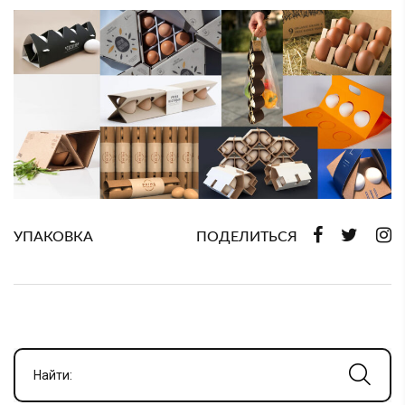
УПАКОВКА
ПОДЕЛИТЬСЯ
Найти: