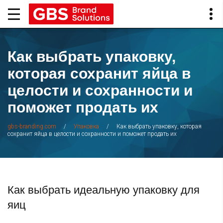
Как выбрать упаковку,
которая сохранит яйца в
целости и сохранности и
поможет продать их
/
/
Как выбрать упаковку, которая
gbs-branding.com
Упаковка
сохранит яйца в целости и сохранности и поможет продать их
Как выбрать идеальную упаковку для
яиц