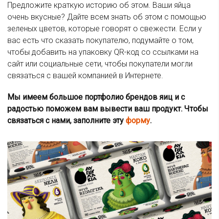
Предложите краткую историю об этом. Ваши яйца
очень вкусные? Дайте всем знать об этом с помощью
зеленых цветов, которые говорят о свежести. Если у
вас есть что сказать покупателю, подумайте о том,
чтобы добавить на упаковку QR-код со ссылками на
сайт или социальные сети, чтобы покупатели могли
связаться с вашей компанией в Интернете.
Мы имеем большое портфолио брендов яиц и с
радостью поможем вам вывести ваш продукт. Чтобы
связаться с нами, заполните эту
форму
.