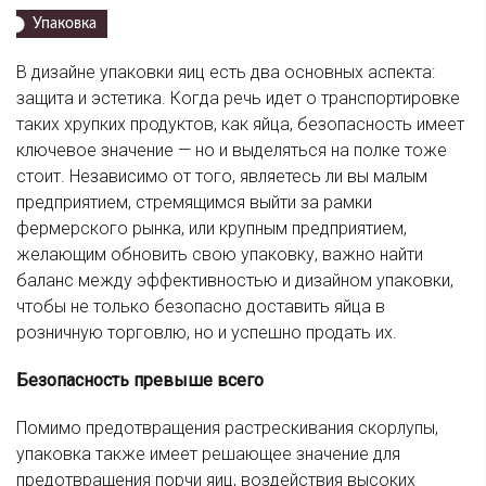
Упаковка
В дизайне упаковки яиц есть два основных аспекта:
защита и эстетика. Когда речь идет о транспортировке
таких хрупких продуктов, как яйца, безопасность имеет
ключевое значение — но и выделяться на полке тоже
стоит. Независимо от того, являетесь ли вы малым
предприятием, стремящимся выйти за рамки
фермерского рынка, или крупным предприятием,
желающим обновить свою упаковку, важно найти
баланс между эффективностью и дизайном упаковки,
чтобы не только безопасно доставить яйца в
розничную торговлю, но и успешно продать их.
Безопасность превыше всего
Помимо предотвращения растрескивания скорлупы,
упаковка также имеет решающее значение для
предотвращения порчи яиц, воздействия высоких