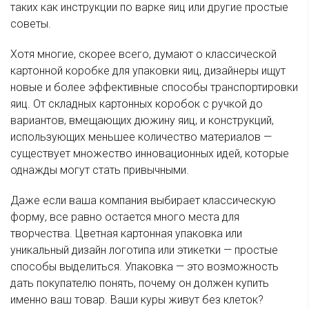
таких как инструкции по варке яиц или другие простые
советы.
Хотя многие, скорее всего, думают о классической
картонной коробке для упаковки яиц, дизайнеры ищут
новые и более эффективные способы транспортировки
яиц. От складных картонных коробок с ручкой до
вариантов, вмещающих дюжину яиц, и конструкций,
использующих меньшее количество материалов —
существует множество инновационных идей, которые
однажды могут стать привычными.
Даже если ваша компания выбирает классическую
форму, все равно остается много места для
творчества. Цветная картонная упаковка или
уникальный дизайн логотипа или этикетки — простые
способы выделиться. Упаковка — это возможность
дать покупателю понять, почему он должен купить
именно ваш товар. Ваши куры живут без клеток?