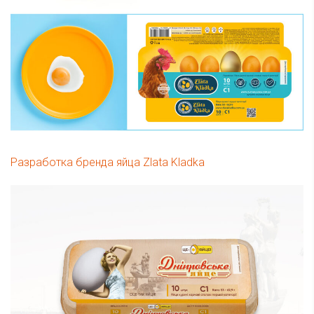
Разработка бренда яйца Zlata Kladka