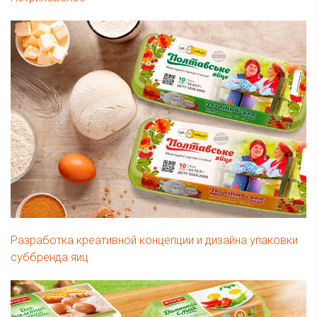
Разработка креативной концепции и дизайна упаковки
суббренда яиц