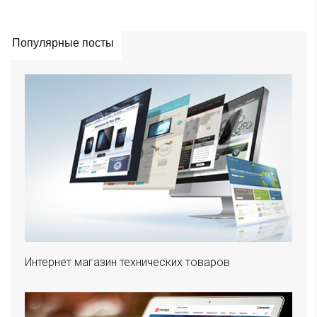
Популярные посты
Интернет магазин технических товаров