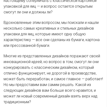
настоящему соперничать с классической картонной
упаковкой для яиц — и вопрос остается открытым:
смогут ли они и должны ли?
Вдохновленные этим вопросом, мы поискали и нашли
несколько самых креативных и стильных дизайнов
упаковки для яиц, которые имеют одну общую
характеристику — все они сделаны из бумаги, картона
или прессованной бумаги.
Многие из представленных дизайнов поражают своей
инновационной идеей, но вопрос в том, смогут ли они
конкурировать с классическим дизайном, который
отлично функционирует, не дорогой в производстве,
может быть переработан, и самое главное — работает!
Но мы предоставим вам самим решать. Какой из
следующих дизайнов вам больше всего нравится, и
может ли новый современный дизайн взять верх над
традиционным?