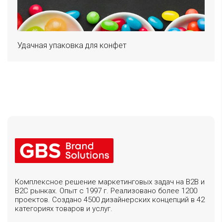
Удачная упаковка для конфет
Комплексное решение маркетинговых задач на B2B и
B2C рынках. Опыт с 1997 г. Реализовано более 1200
проектов. Создано 4500 дизайнерских концепций в 42
категориях товаров и услуг.