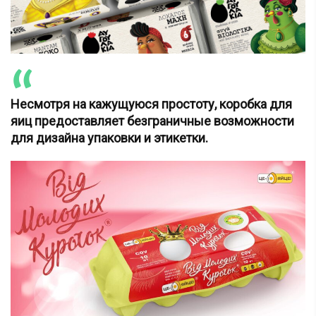
Несмотря на кажущуюся простоту, коробка для
яиц предоставляет безграничные возможности
для дизайна упаковки и этикетки.