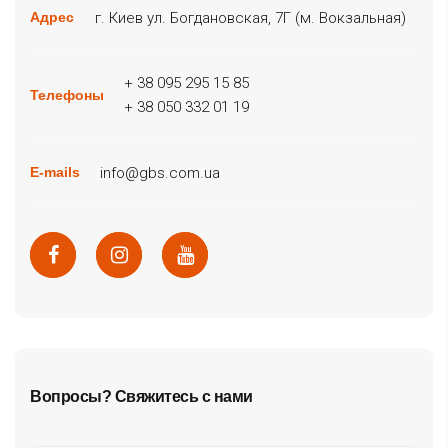
г. Киев ул. Богдановская, 7Г (м. Вокзальная)
Адрес
+ 38 095 295 15 85
Телефоны
+ 38 050 332 01 19
info@gbs.com.ua
E-mails
Вопросы? Свяжитесь с нами