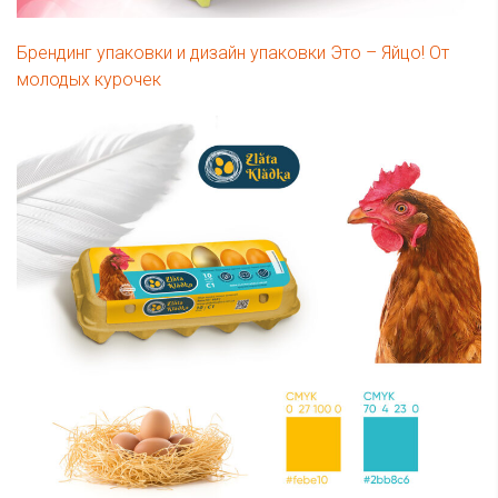
Брендинг упаковки и дизайн упаковки Это – Яйцо! От
молодых курочек