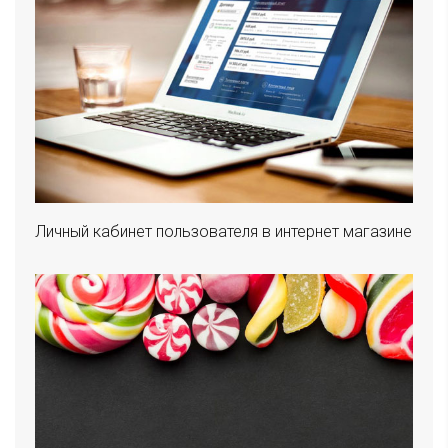
Личный кабинет пользователя в интернет магазине