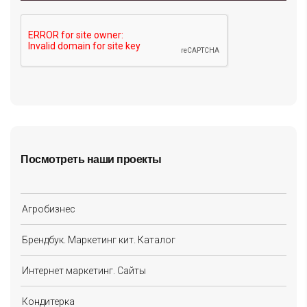
Посмотреть наши проекты
Агробизнес
Брендбук. Маркетинг кит. Каталог
Интернет маркетинг. Сайты
Кондитерка