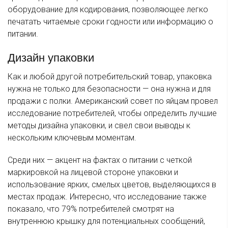
оборудование для кодирования, позволяющее легко
печатать читаемые сроки годности или информацию о
питании.
Дизайн упаковки
Как и любой другой потребительский товар, упаковка
нужна не только для безопасности — она нужна и для
продажи с полки. Американский совет по яйцам провел
исследование потребителей, чтобы определить лучшие
методы дизайна упаковки, и свел свои выводы к
нескольким ключевым моментам.
Среди них — акцент на фактах о питании с четкой
маркировкой на лицевой стороне упаковки и
использование ярких, смелых цветов, выделяющихся в
местах продаж. Интересно, что исследование также
показало, что 79% потребителей смотрят на
внутреннюю крышку для потенциальных сообщений,