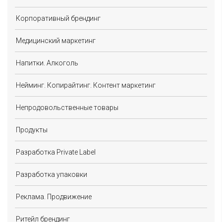
Корпоративный брендинг
Медицинский маркетинг
Напитки. Алкоголь
Нейминг. Копирайтинг. Контент маркетинг
Непродовольственные товары
Продукты
Разработка Private Label
Разработка упаковки
Реклама. Продвижение
Ритейл брендинг