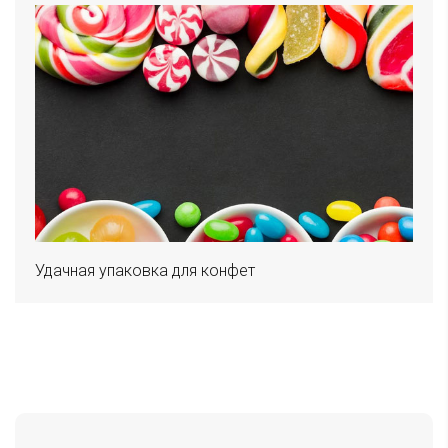
Удачная упаковка для конфет