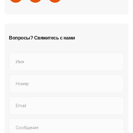
Вопросы? Свяжитесь с нами