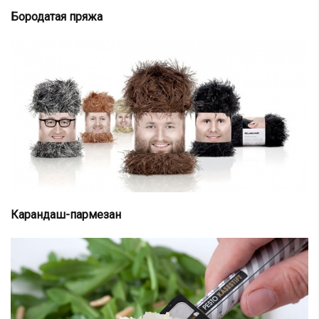
Бородатая пряжа
Карандаш-пармезан