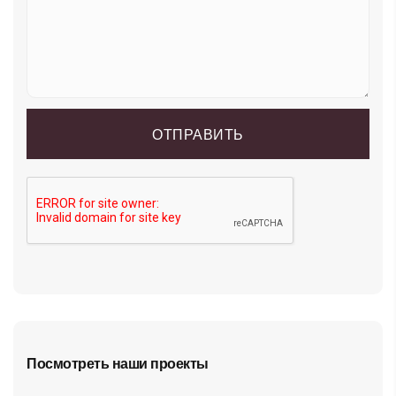
Посмотреть наши проекты