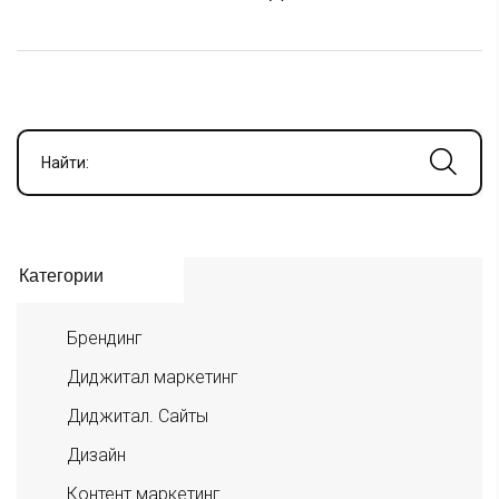
Найти:
Категории
Брендинг
Диджитал маркетинг
Диджитал. Сайты
Дизайн
Контент маркетинг