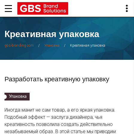
Креативная упаковка
/
/
Креативная упаковка
gbs-branding.com
Упаковка
Разработать креативную упаковку
Упаковка
Иногда манит не сам товар, а его яркая упаковка.
Подобный эффект — заслуга дизайнера, чья
креативность позволила создать действительно
незабываемый образ. В этой статье мы приводим