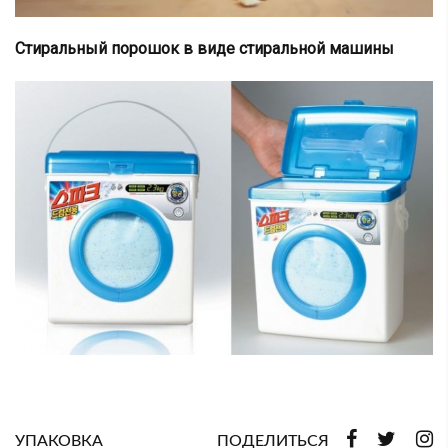
Стиральный порошок в виде стиральной машины
УПАКОВКА
ПОДЕЛИТЬСЯ