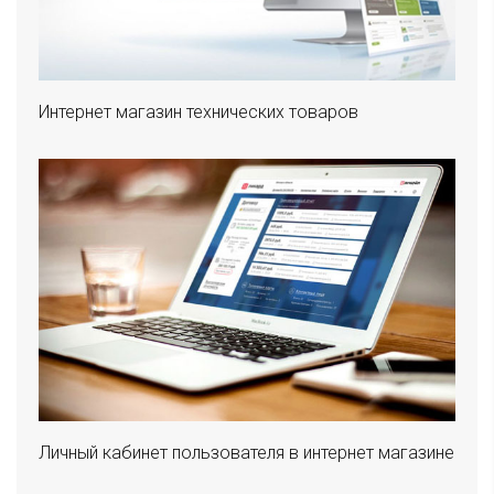
Интернет магазин технических товаров
Личный кабинет пользователя в интернет магазине