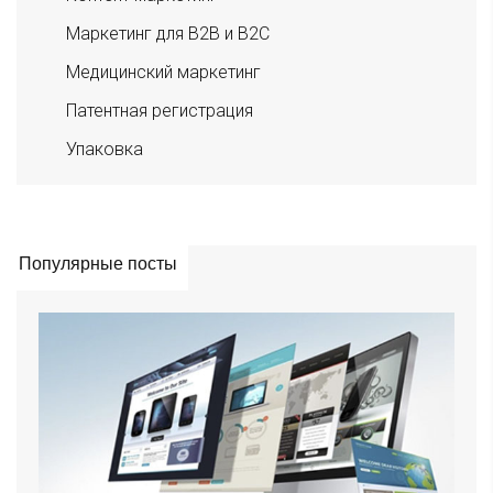
Маркетинг для B2B и B2C
Медицинский маркетинг
Патентная регистрация
Упаковка
Популярные посты