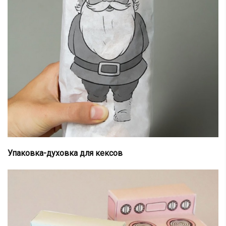
Упаковка-духовка для кексов