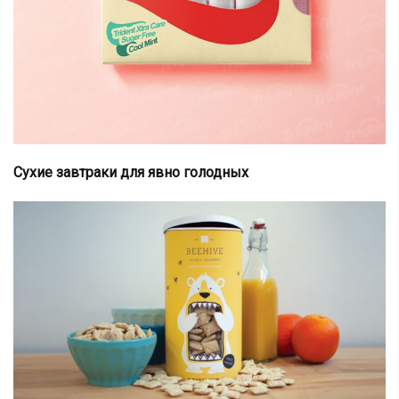
Сухие завтраки для явно голодных