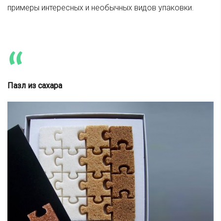
примеры интересных и необычных видов упаковки.
Пазл из сахара