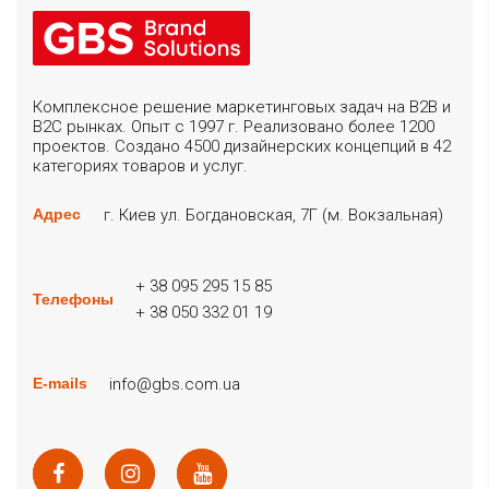
Комплексное решение маркетинговых задач на B2B и
B2C рынках. Опыт с 1997 г. Реализовано более 1200
проектов. Создано 4500 дизайнерских концепций в 42
категориях товаров и услуг.
г. Киев ул. Богдановская, 7Г (м. Вокзальная)
Адрес
+ 38 095 295 15 85
Телефоны
+ 38 050 332 01 19
info@gbs.com.ua
E-mails