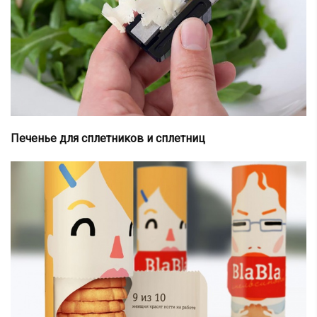
Печенье для сплетников и сплетниц