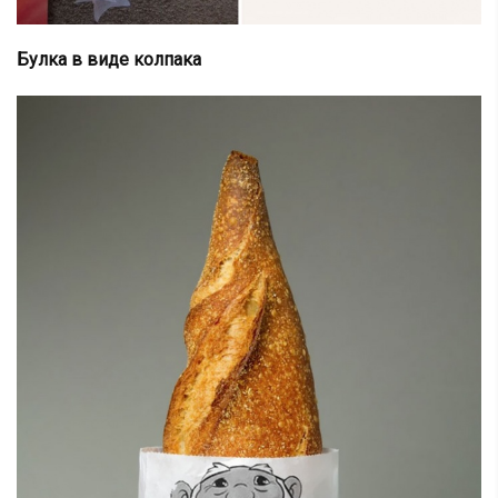
Булка в виде колпака