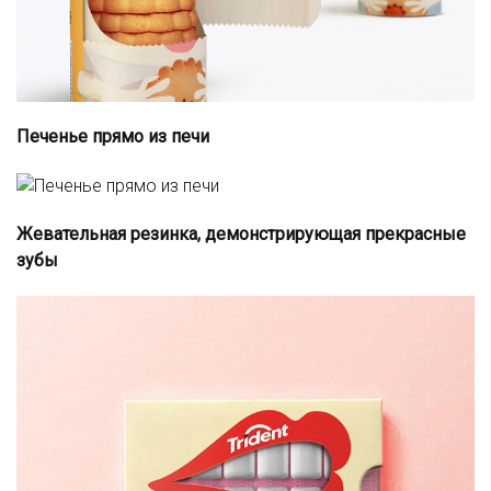
Печенье прямо из печи
Жевательная резинка, демонстрирующая прекрасные
зубы