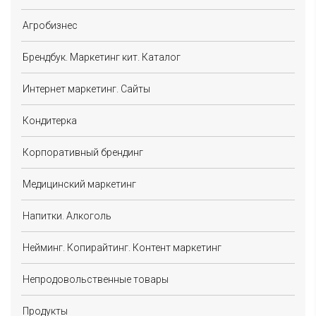
Агробизнес
Брендбук. Маркетинг кит. Каталог
Интернет маркетинг. Сайты
Кондитерка
Корпоративный брендинг
Медицинский маркетинг
Напитки. Алкоголь
Нейминг. Копирайтинг. Контент маркетинг
Непродовольственные товары
Продукты