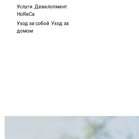
Услуги. Девелопмент.
HoReCa
Уход за собой. Уход за
домом