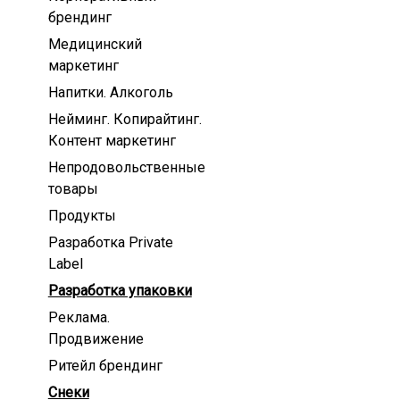
брендинг
Медицинский
маркетинг
Напитки. Алкоголь
Нейминг. Копирайтинг.
Контент маркетинг
Непродовольственные
товары
Продукты
Разработка Private
Label
Разработка упаковки
Реклама.
Продвижение
Ритейл брендинг
Снеки