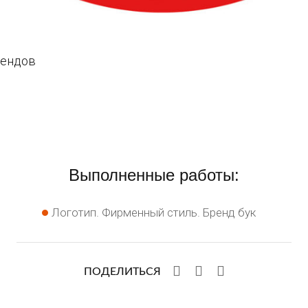
Выполненные работы:
Логотип. Фирменный стиль. Бренд бук
ПОДЕЛИТЬСЯ