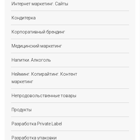
Интернет маркетинг. Сайты
Кондитерка
Корпоративный брендинг
Медицинский маркетинг
Напитки. Алкоголь
Нейминг. Копирайтинг. Контент
маркетинг
Непродовольственные товары
Продукты
Разработка Private Label
Разработка упаковки