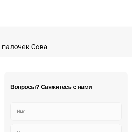
 палочек Сова
Вопросы? Свяжитесь с нами