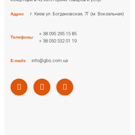
г. Киев ул. Богдановская, 7Г (м. Вокзальная)
Адрес
+ 38 095 295 15 85
Телефоны
+ 38 050 332 01 19
info@gbs.com.ua
E-mails