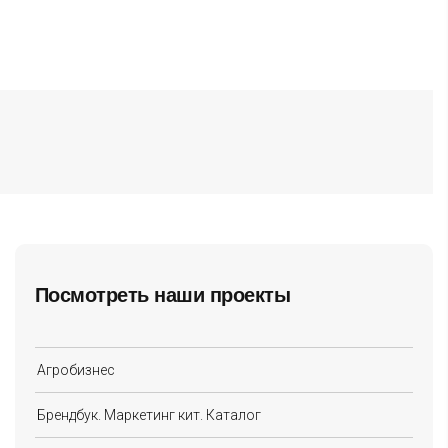
Посмотреть наши проекты
Агробизнес
Брендбук. Маркетинг кит. Каталог