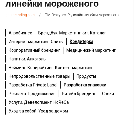
линейки мороженого
/
ТМ Геркулес. Редизайн линейки мороженого
gbs-branding.com
Агробизнес
Брендбук. Маркетинг кит. Каталог
Интернет маркетинг. Сайты
Кондитерка
Корпоративный брендинг
Медицинский маркетинг
Напитки. Алкоголь
Нейминг. Копирайтинг. Контент маркетинг
Непродовольственные товары
Продукты
Разработка Private Label
Разработка упаковки
Реклама. Продвижение
Ритейл брендинг
Снеки
Услуги. Девелопмент. HoReCa
Уход за собой. Уход за домом