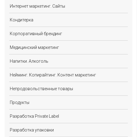
Интернет маркетинг. Сайты
Кондитерка
Корпоративный брендинг
Медицинский маркетинг
Напитки. Алкоголь
Нейминг. Копирайтинг. Контент маркетинг
Непродовольственные товары
Продукты
Разработка Private Label
Разработка упаковки