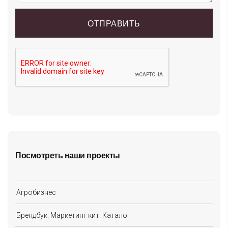
Посмотреть наши проекты
Агробизнес
Брендбук. Маркетинг кит. Каталог