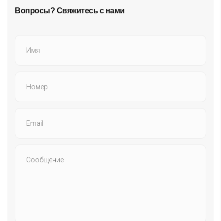
Вопросы? Свяжитесь с нами