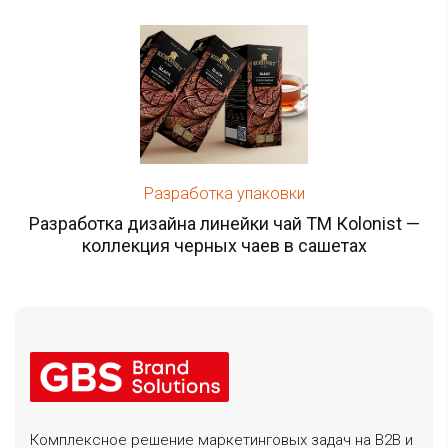
Разработка упаковки
Разработка дизайна линейки чай ТМ Кolonist —
коллекция черных чаев в сашетах
Комплексное решение маркетинговых задач на B2B и