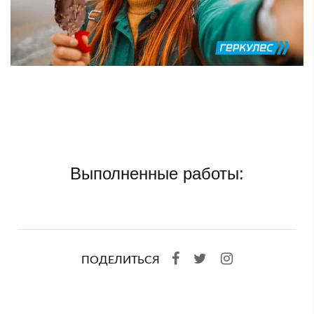
Выполненные работы:
ПОДЕЛИТЬСЯ