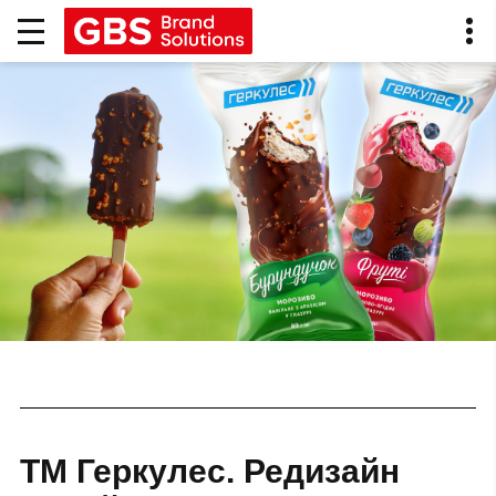
ТМ Геркулес. Редизайн