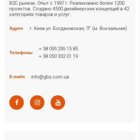
B2C рынках. Опыт с 1997 г. Реализовано более 1200
проектов. Создано 4500 дизайнерских концепций в 42
категориях товаров и услуг.
г. Киев ул. Богдановская, 7Г (м. Вокзальная)
Адрес
+ 38 095 295 15 85
Телефоны
+ 38 050 332 01 19
info@gbs.com.ua
E-mails