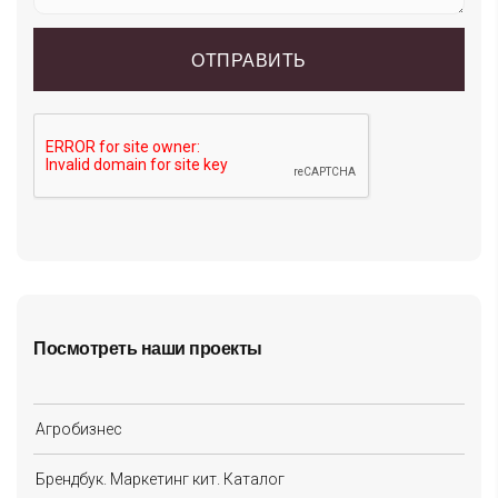
Посмотреть наши проекты
Агробизнес
Брендбук. Маркетинг кит. Каталог