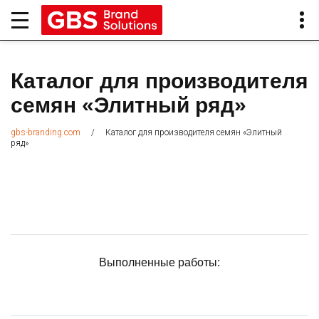
Каталог для производителя
семян «Элитный ряд»
/
Каталог для производителя семян «Элитный
gbs-branding.com
ряд»
Выполненные работы: