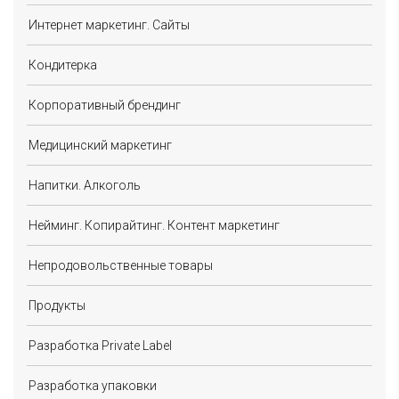
Интернет маркетинг. Сайты
Кондитерка
Корпоративный брендинг
Медицинский маркетинг
Напитки. Алкоголь
Нейминг. Копирайтинг. Контент маркетинг
Непродовольственные товары
Продукты
Разработка Private Label
Разработка упаковки