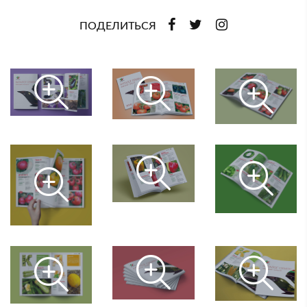
ПОДЕЛИТЬСЯ