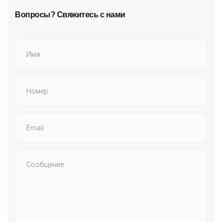
Вопросы? Свяжитесь с нами