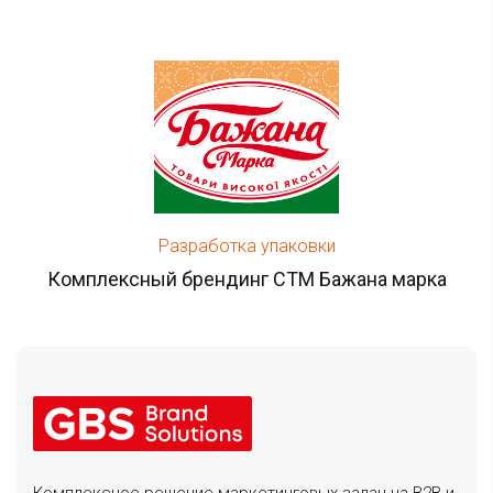
Разработка упаковки
Комплексный брендинг СТМ Бажана марка