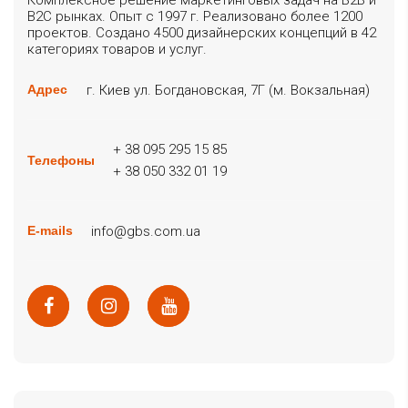
Комплексное решение маркетинговых задач на B2B и
B2C рынках. Опыт с 1997 г. Реализовано более 1200
проектов. Создано 4500 дизайнерских концепций в 42
категориях товаров и услуг.
г. Киев ул. Богдановская, 7Г (м. Вокзальная)
Адрес
+ 38 095 295 15 85
Телефоны
+ 38 050 332 01 19
info@gbs.com.ua
E-mails