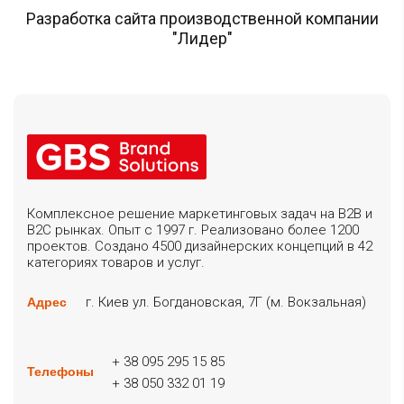
Разработка сайта производственной компании
"Лидер"
Комплексное решение маркетинговых задач на B2B и
B2C рынках. Опыт с 1997 г. Реализовано более 1200
проектов. Создано 4500 дизайнерских концепций в 42
категориях товаров и услуг.
г. Киев ул. Богдановская, 7Г (м. Вокзальная)
Адрес
+ 38 095 295 15 85
Телефоны
+ 38 050 332 01 19