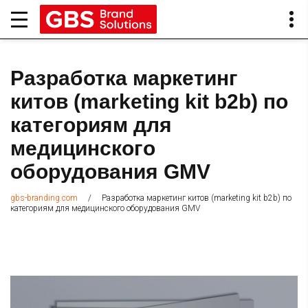
Разработка маркетинг
китов (marketing kit b2b) по
категориям для
медицинского
оборудования GMV
/
Разработка маркетинг китов (marketing kit b2b) по
gbs-branding.com
категориям для медицинского оборудования GMV