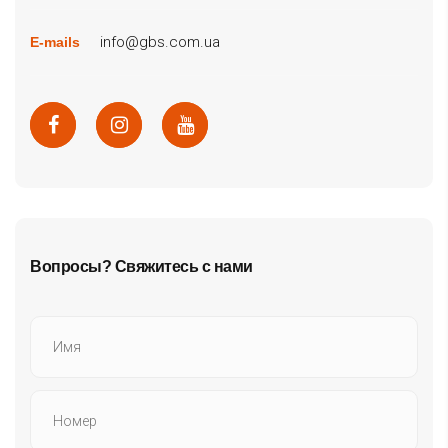
info@gbs.com.ua
E-mails
Вопросы? Свяжитесь с нами