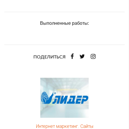
Выполненные работы:
ПОДЕЛИТЬСЯ
Интернет маркетинг. Сайты