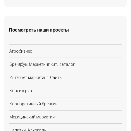
Посмотреть наши проекты
Агробизнес
Брендбук. Маркетинг кит. Каталог
Интернет маркетинг. Сайты
Кондитерка
Корпоративный брендинг
Медицинский маркетинг
Напитки. Алкоголь