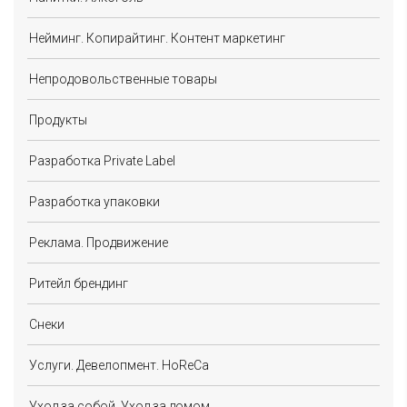
Нейминг. Копирайтинг. Контент маркетинг
Непродовольственные товары
Продукты
Разработка Private Label
Разработка упаковки
Реклама. Продвижение
Ритейл брендинг
Снеки
Услуги. Девелопмент. HoReCa
Уход за собой. Уход за домом