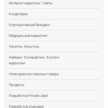
Интернет маркетинг. Сайты
Кондитерка
Корпоративный брендинг
Медицинский маркетинг
Напитки. Алкоголь
Нейминг. Копирайтинг. Контент
маркетинг
Непродовольственные товары
Продукты
Разработка Private Label
Разработка упаковки