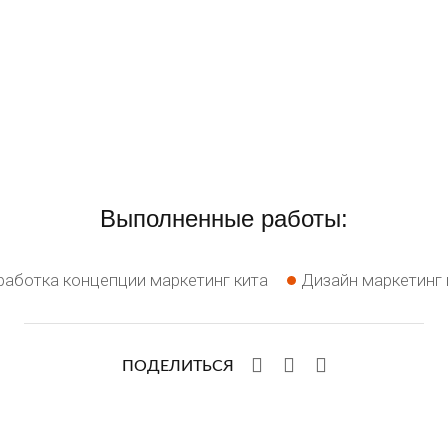
Выполненные работы:
работка концепции маркетинг кита
Дизайн маркетинг 
ПОДЕЛИТЬСЯ