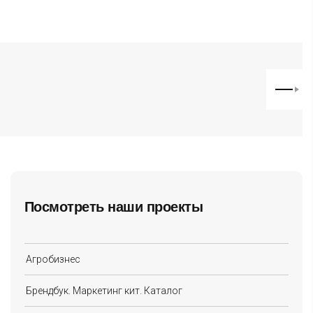
Посмотреть наши проекты
Агробизнес
Брендбук. Маркетинг кит. Каталог