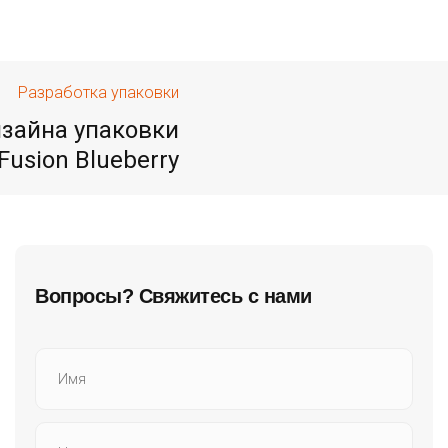
Разработка упаковки
изайна упаковки
 Fusion Blueberry
Вопросы? Свяжитесь с нами