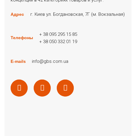
г. Киев ул. Богдановская, 7Г (м. Вокзальная)
Адрес
+ 38 095 295 15 85
Телефоны
+ 38 050 332 01 19
info@gbs.com.ua
E-mails