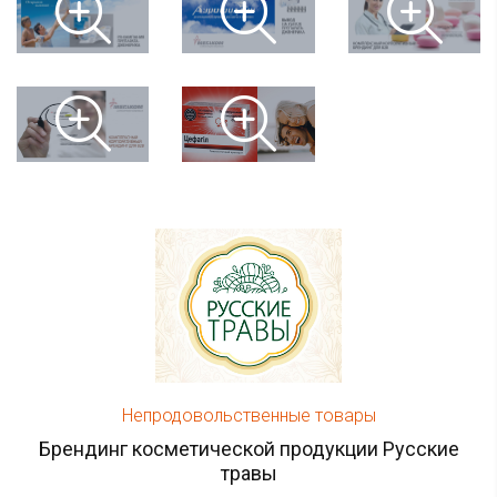
Непродовольственные товары
Брендинг косметической продукции Русские
травы