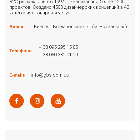
B2C рынках. Опыт с 1997 г. Реализовано более 1200
проектов. Создано 4500 дизайнерских концепций в 42
категориях товаров и услуг.
г. Киев ул. Богдановская, 7Г (м. Вокзальная)
Адрес
+ 38 095 295 15 85
Телефоны
+ 38 050 332 01 19
info@gbs.com.ua
E-mails