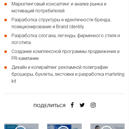
Маркетинговый консалтинг и анализ рынка и
мотиваций потребителей
Разработка структуры и идентичности бренда,
позиционирование и Brand Identity
Разработка слогана, легенды, фирменного стиля и
логотипа
Создание комплексной программы продвижения и
PR-кампании
Дизайн и копирайтинг рекламной полиграфии:
брошюры, буклеты, листовки и разработка marteting
kit
ПОДЕЛИТЬСЯ