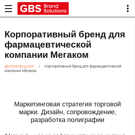
Корпоративный бренд для
фармацевтической
компании Мегаком
/
Корпоративный бренд для фармацевтической
gbs-branding.com
компании Мегаком
Маркетинговая стратегия торговой
марки. Дизайн, сопровождение,
разработка полиграфии