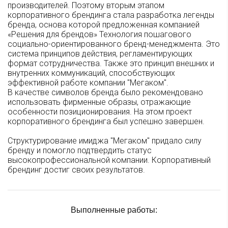
производителей. Поэтому вторым этапом
корпоративного брендинга стала разработка легенды
бренда, основа которой предложенная компанией
«Решения для брендов» Технология пошагового
социально-ориентированного бренд-менеджмента. Это
система принципов действия, регламентирующих
формат сотрудничества. Также это принцип внешних и
внутренних коммуникаций, способствующих
эффективной работе компании "Мегаком".
В качестве символов бренда было рекомендовано
использовать фирменные образы, отражающие
особенности позиционирования. На этом проект
корпоративного брендинга был успешно завершен.
Структурирование имиджа "Мегаком" придало силу
бренду и помогло подтвердить статус
высокопрофессиональной компании. Корпоративный
брендинг достиг своих результатов.
Выполненные работы: