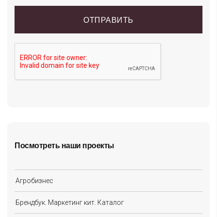
Посмотреть наши проекты
Агробизнес
Брендбук. Маркетинг кит. Каталог