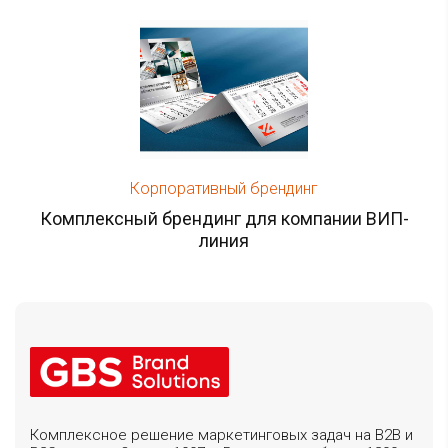
Корпоративный брендинг
Комплексный брендинг для компании ВИП-
линия
Комплексное решение маркетинговых задач на B2B и