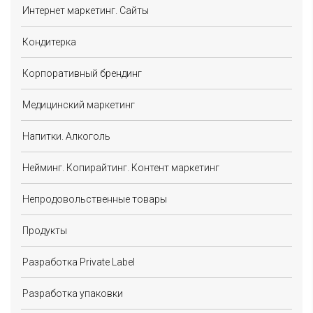
Интернет маркетинг. Сайты
Кондитерка
Корпоративный брендинг
Медицинский маркетинг
Напитки. Алкоголь
Нейминг. Копирайтинг. Контент маркетинг
Непродовольственные товары
Продукты
Разработка Private Label
Разработка упаковки