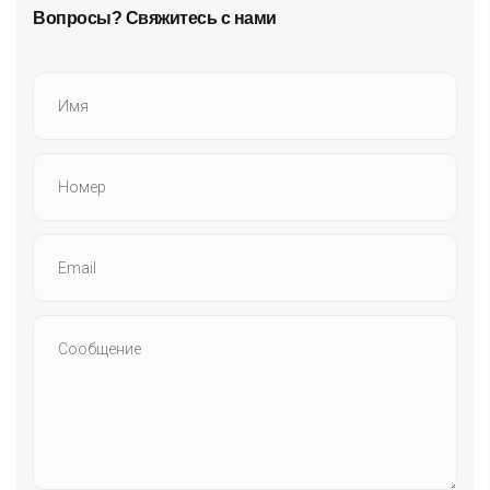
Вопросы? Свяжитесь с нами