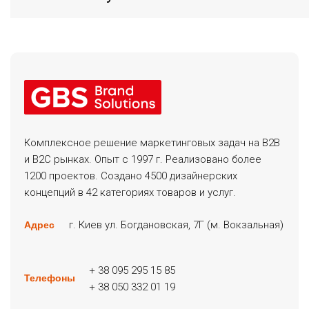
Комплексное решение маркетинговых задач на B2B
и B2C рынках. Опыт с 1997 г. Реализовано более
1200 проектов. Создано 4500 дизайнерских
концепций в 42 категориях товаров и услуг.
г. Киев ул. Богдановская, 7Г (м. Вокзальная)
Адрес
+ 38 095 295 15 85
Телефоны
+ 38 050 332 01 19