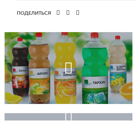
ПОДЕЛИТЬСЯ