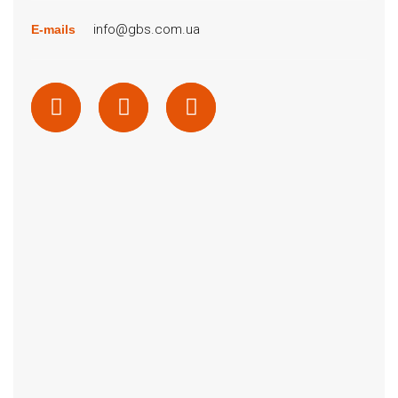
info@gbs.com.ua
E-mails