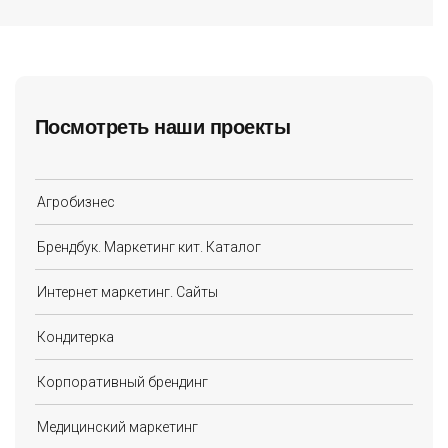
Посмотреть наши проекты
Агробизнес
Брендбук. Маркетинг кит. Каталог
Интернет маркетинг. Сайты
Кондитерка
Корпоративный брендинг
Медицинский маркетинг