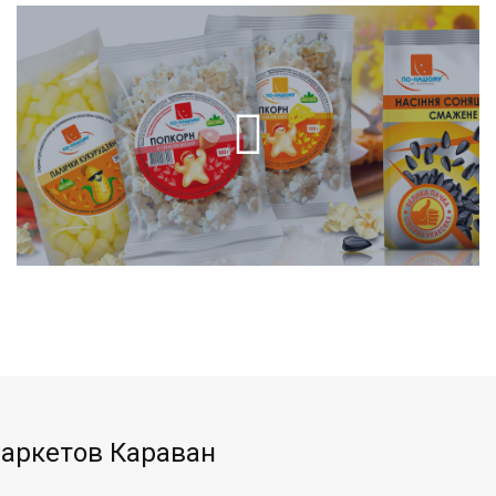
маркетов Караван