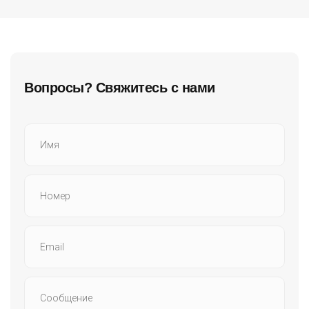
Вопросы? Свяжитесь с нами