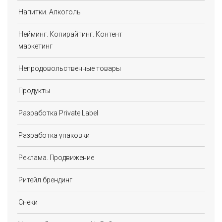
Напитки. Алкоголь
Нейминг. Копирайтинг. Контент
маркетинг
Непродовольственные товары
Продукты
Разработка Private Label
Разработка упаковки
Реклама. Продвижение
Ритейл брендинг
Снеки