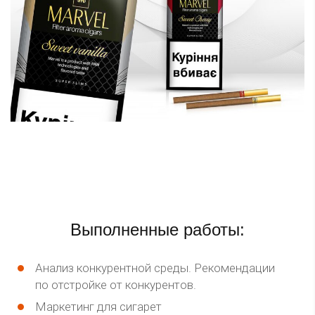
Выполненные работы:
Анализ конкурентной среды. Рекомендации
по отстройке от конкурентов.
Маркетинг для сигарет