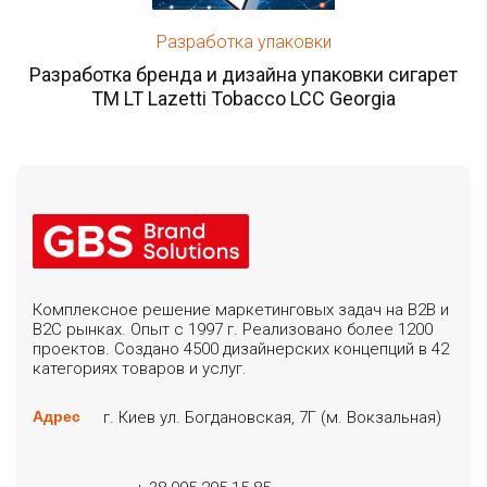
Разработка упаковки
Разработка бренда и дизайна упаковки сигарет
ТМ LT Lazetti Tobacco LCC Georgia
Комплексное решение маркетинговых задач на B2B и
B2C рынках. Опыт с 1997 г. Реализовано более 1200
проектов. Создано 4500 дизайнерских концепций в 42
категориях товаров и услуг.
г. Киев ул. Богдановская, 7Г (м. Вокзальная)
Адрес