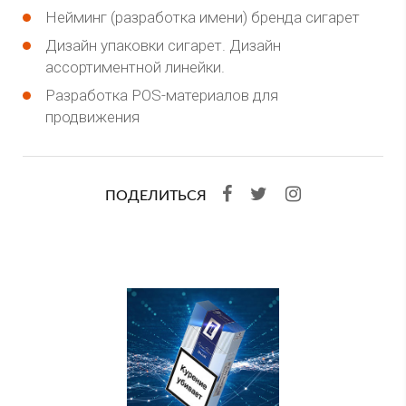
Нейминг (разработка имени) бренда сигарет
Дизайн упаковки сигарет. Дизайн
ассортиментной линейки.
Разработка POS-материалов для
продвижения
ПОДЕЛИТЬСЯ