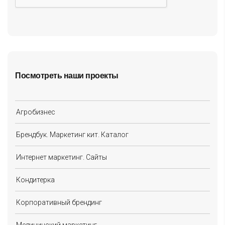
Посмотреть наши проекты
Агробизнес
Брендбук. Маркетинг кит. Каталог
Интернет маркетинг. Сайты
Кондитерка
Корпоративный брендинг