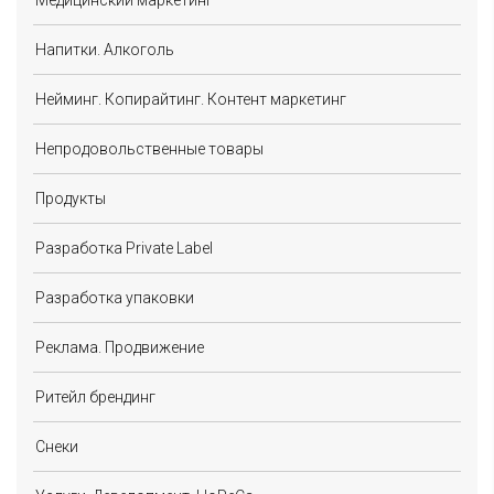
Медицинский маркетинг
Напитки. Алкоголь
Нейминг. Копирайтинг. Контент маркетинг
Непродовольственные товары
Продукты
Разработка Private Label
Разработка упаковки
Реклама. Продвижение
Ритейл брендинг
Снеки