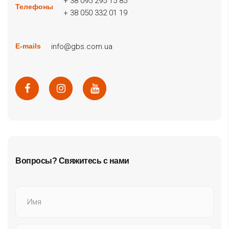
+ 38 095 295 15 85
Телефоны
+ 38 050 332 01 19
info@gbs.com.ua
E-mails
Вопросы? Свяжитесь с нами