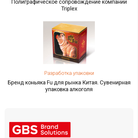
Полиграфическое сопровождение компании
Triplex
Разработка упаковки
Бренд коньяка Fu для рынка Китая. Сувенирная
упаковка алкоголя