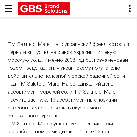
ТМ Salute di Mare – это украинский бренд, который
первым выпустил на рынок Украины пищевую
морскую соль. Именно 2008 год был ознаменован
годом представления украинскому покупателю
действительно полезной морской садочной соли
под ТМ Salute di Mare. На сегодняшний день
ассортимент морской соли ТМ Salute di Mare
насчитывает уже 13 ассортиментных позиций,
способных удовлетворить вкус самого
изысканного гурмана.
ТМ Salute di Mare существует в неизменном,
разработанном нами дизайне более 12 лет.