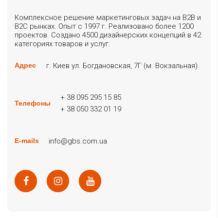
Комплексное решение маркетинговых задач на B2B и
B2C рынках. Опыт с 1997 г. Реализовано более 1200
проектов. Создано 4500 дизайнерских концепций в 42
категориях товаров и услуг.
г. Киев ул. Богдановская, 7Г (м. Вокзальная)
Адрес
+ 38 095 295 15 85
Телефоны
+ 38 050 332 01 19
info@gbs.com.ua
E-mails