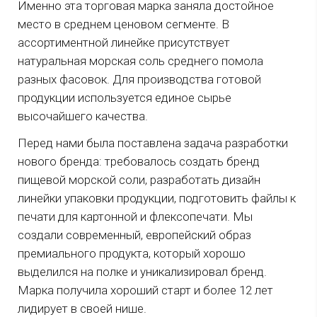
Именно эта торговая марка заняла достойное
место в среднем ценовом сегменте. В
ассортиментной линейке присутствует
натуральная морская соль среднего помола
разных фасовок. Для производства готовой
продукции используется единое сырье
высочайшего качества.
Перед нами была поставлена задача разработки
нового бренда: требовалось создать бренд
пищевой морской соли, разработать дизайн
линейки упаковки продукции, подготовить файлы к
печати для картонной и флексопечати. Мы
создали современный, европейский образ
премиального продукта, который хорошо
выделился на полке и уникализировал бренд.
Марка получила хороший старт и более 12 лет
лидирует в своей нише.