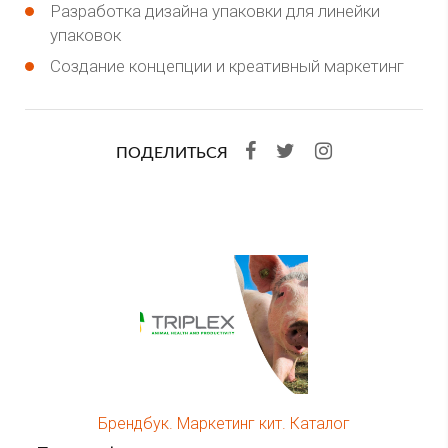
Разработка дизайна упаковки для линейки
упаковок
Создание концепции и креативный маркетинг
ПОДЕЛИТЬСЯ
Брендбук. Маркетинг кит. Каталог