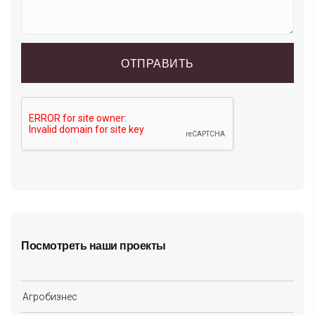
Посмотреть наши проекты
Агробизнес