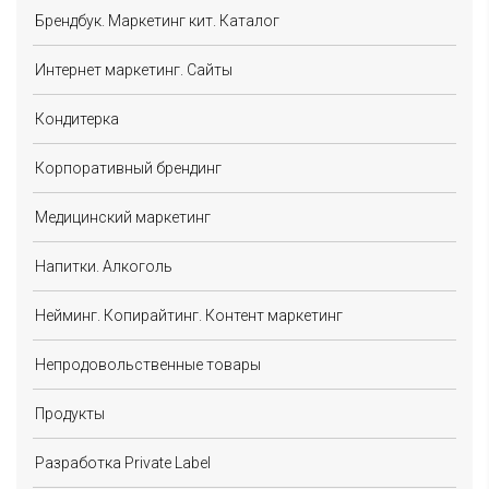
Брендбук. Маркетинг кит. Каталог
Интернет маркетинг. Сайты
Кондитерка
Корпоративный брендинг
Медицинский маркетинг
Напитки. Алкоголь
Нейминг. Копирайтинг. Контент маркетинг
Непродовольственные товары
Продукты
Разработка Private Label