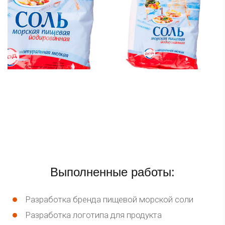
Выполненные работы:
Разработка бренда пищевой морской соли
Разработка логотипа для продукта