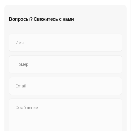
Вопросы? Свяжитесь с нами