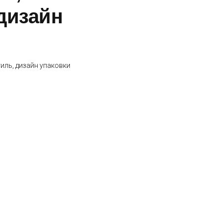
дизайн
тиль, дизайн упаковки