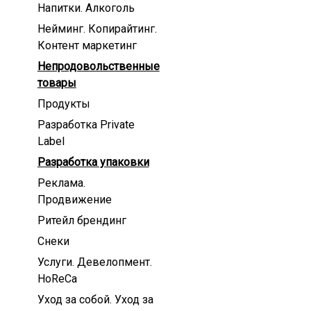
Напитки. Алкоголь
Нейминг. Копирайтинг.
Контент маркетинг
Непродовольственные
товары
Продукты
Разработка Private
Label
Разработка упаковки
Реклама.
Продвижение
Ритейл брендинг
Снеки
Услуги. Девелопмент.
HoReCa
Уход за собой. Уход за