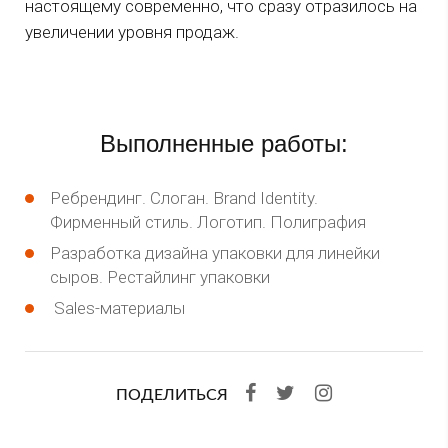
настоящему современно, что сразу отразилось на
увеличении уровня продаж.
Выполненные работы:
Ребрендинг. Слоган. Brand Identity.
Фирменный стиль. Логотип. Полиграфия
Разработка дизайна упаковки для линейки
сыров. Рестайлинг упаковки
Sales-материалы
ПОДЕЛИТЬСЯ