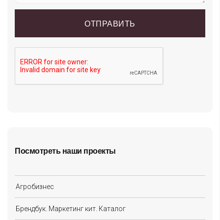
Посмотреть наши проекты
Агробизнес
Брендбук. Маркетинг кит. Каталог