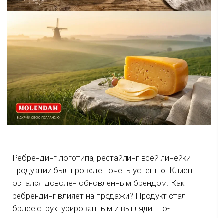
Ребрендинг логотипа, рестайлинг всей линейки
продукции был проведен очень успешно. Клиент
остался доволен обновленным брендом. Как
ребрендинг влияет на продажи? Продукт стал
более структурированным и выглядит по-