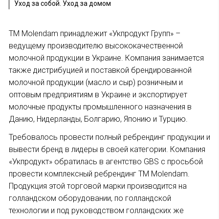
Уход за собой. Уход за домом
ТМ Molendam принадлежит «Укпродукт Групп» –
ведущему производителю высококачественной
молочной продукции в Украине. Компания занимается
также дистрибуцией и поставкой брендированной
молочной продукции (масло и сыр) розничным и
оптовым предприятиям в Украине и экспортирует
молочные продукты промышленного назначения в
Данию, Нидерланды, Болгарию, Японию и Турцию.
Требовалось провести полный ребрендинг продукции и
вывести бренд в лидеры в своей категории. Компания
«Укпродукт» обратилась в агентство GBS с просьбой
провести комплексный ребрендинг ТМ Molendam.
Продукция этой торговой марки производится на
голландском оборудовании, по голландской
технологии и под руководством голландских же