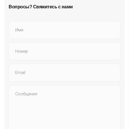
Вопросы? Свяжитесь с нами