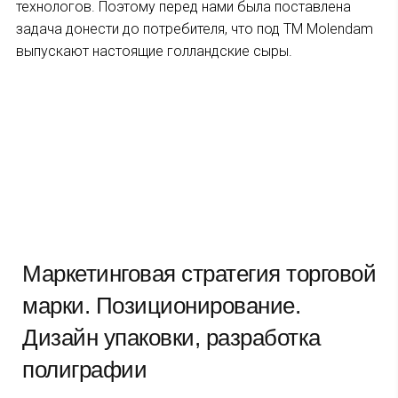
технологов. Поэтому перед нами была поставлена
задача донести до потребителя, что под ТМ Molendam
выпускают настоящие голландские сыры.
Маркетинговая стратегия торговой
марки. Позиционирование.
Дизайн упаковки, разработка
полиграфии