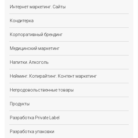
Интернет маркетинг. Сайты
Кондитерка
Корпоративный брендинг
Медицинский маркетинг
Напитки. Алкоголь
Нейминг. Копирайтинг. Контент маркетинг
Непродовольственные товары
Продукты
Разработка Private Label
Разработка упаковки