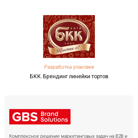
Разработка упаковки
БКК. Брендинг линейки тортов
Комплексное решение маркетинговых задач на B2B и