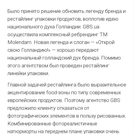
Было принято решение обновить легенду бренда и
рестайлинг упаковки продуктов, воплотив идею
национального духа Голландии. GBS.ua
осуществила комплексный ребрендинг ТМ
Molendam. Новая легенда и слоган — «Открой
свою Голландию!» — хорошо передают
национальный голландский дух бренда. Помимо
этого агентством был проведен рестайлинг
линейки упаковки.
Главной задачей рестайлинга было выразительное
акцентирование food-зоны по типу современных
европейских продуктов. Поэтому агентство GBS
предложило клиенту отказаться от
фотографических элементов в пользу рисованных.
Комбинированные фотореалистичные
натюрморты на переднем плане упаковки очень