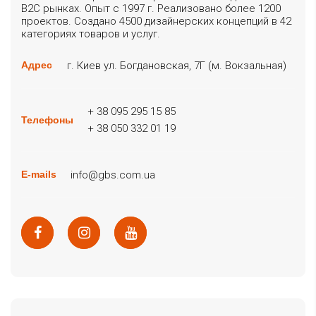
B2C рынках. Опыт с 1997 г. Реализовано более 1200
проектов. Создано 4500 дизайнерских концепций в 42
категориях товаров и услуг.
г. Киев ул. Богдановская, 7Г (м. Вокзальная)
Адрес
+ 38 095 295 15 85
Телефоны
+ 38 050 332 01 19
info@gbs.com.ua
E-mails